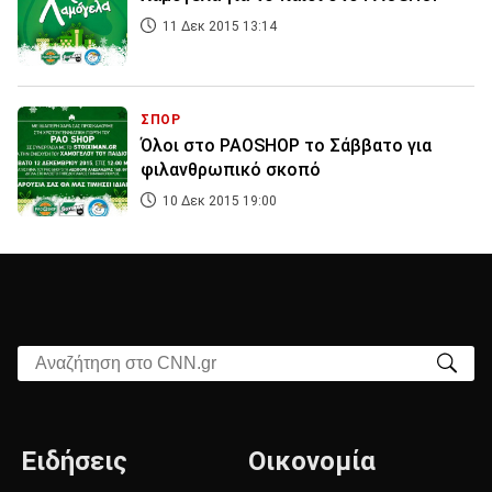
11 Δεκ 2015 13:14
ΣΠΟΡ
Όλοι στο PAOSHOP το Σάββατο για
φιλανθρωπικό σκοπό
10 Δεκ 2015 19:00
Αναζήτηση στο CNN.gr
Ειδήσεις
Οικονομία