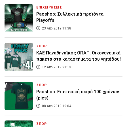
ΕΠΙΧΕΙΡΗΣΕΙΣ
Paoshop: Συλλεκτικά προϊόντα
Playoffs
23 Απρ 2019 11:38
ΣΠΟΡ
ΚΑΕ Παναθηναϊκός ΟΠΑΠ: Οικογενειακά
πακέτα στα καταστήματα του γηπέδου!
12 Απρ 2019 21:13
ΣΠΟΡ
Paoshop: Επετειακή σειρά 100 χρόνων
(pics)
08 Απρ 2019 19:04
ΣΠΟΡ