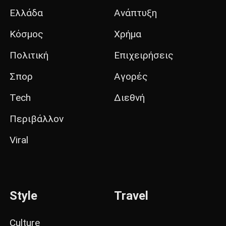
Ελλάδα
Ανάπτυξη
Κόσμος
Χρήμα
Πολιτική
Επιχειρήσεις
Σπορ
Αγορές
Tech
Διεθνή
Περιβάλλον
Viral
Style
Travel
Culture