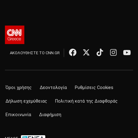
ΑΚΟΛΟΥΘΗΣΤΕ ΤΟ CNN.GR
Όροι χρήσης
Δεοντολογία
Ρυθμίσεις Cookies
Δήλωση εχεμύθειας
Πολιτική κατά της Διαφθοράς
Επικοινωνία
Διαφήμιση