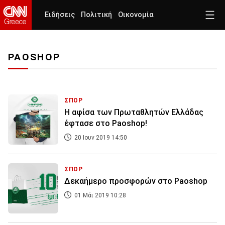
Ειδήσεις
Πολιτική
Οικονομία
PAOSHOP
ΣΠΟΡ
Η αφίσα των Πρωταθλητών Ελλάδας
έφτασε στο Paoshop!
20 Ιουν 2019 14:50
ΣΠΟΡ
Δεκαήμερο προσφορών στο Paoshop
01 Μάι 2019 10:28