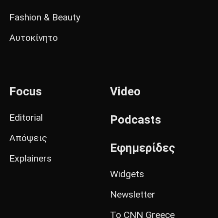
Fashion & Beauty
Αυτοκίνητο
Focus
Video
Editorial
Podcasts
Απόψεις
Εφημερίδες
Explainers
Widgets
Newsletter
Το CNN Greece