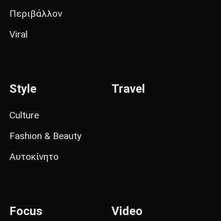
Περιβάλλον
Viral
Style
Travel
Culture
Fashion & Beauty
Αυτοκίνητο
Focus
Video