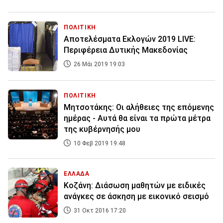
ΠΟΛΙΤΙΚΗ
Αποτελέσματα Εκλογών 2019 LIVE:
Περιφέρεια Δυτικής Μακεδονίας
26 Μάι 2019 19:03
ΠΟΛΙΤΙΚΗ
Μητσοτάκης: Οι αλήθειες της επόμενης
ημέρας - Αυτά θα είναι τα πρώτα μέτρα
της κυβέρνησής μου
10 Φεβ 2019 19:48
ΕΛΛΑΔΑ
Κοζάνη: Διάσωση μαθητών με ειδικές
ανάγκες σε άσκηση με εικονικό σεισμό
31 Οκτ 2016 17:20