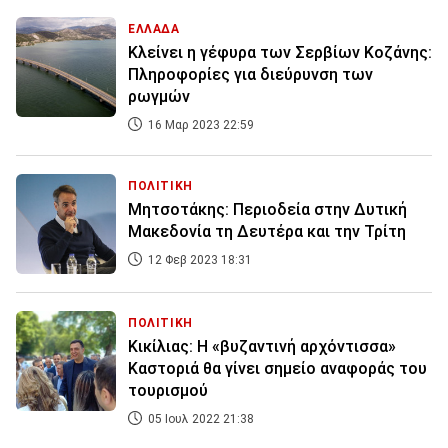
ΕΛΛΑΔΑ
Κλείνει η γέφυρα των Σερβίων Κοζάνης:
Πληροφορίες για διεύρυνση των
ρωγμών
16 Μαρ 2023 22:59
ΠΟΛΙΤΙΚΗ
Μητσοτάκης: Περιοδεία στην Δυτική
Μακεδονία τη Δευτέρα και την Τρίτη
12 Φεβ 2023 18:31
ΠΟΛΙΤΙΚΗ
Κικίλιας: Η «βυζαντινή αρχόντισσα»
Καστοριά θα γίνει σημείο αναφοράς του
τουρισμού
05 Ιουλ 2022 21:38