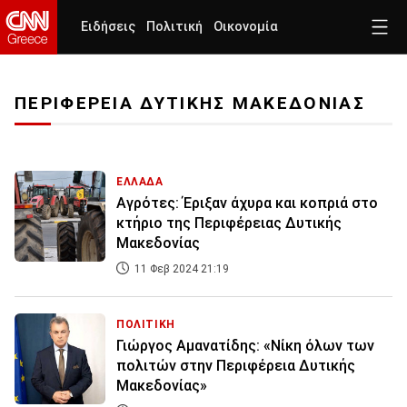
Ειδήσεις
Πολιτική
Οικονομία
ΠΕΡΙΦΕΡΕΙΑ ΔΥΤΙΚΗΣ ΜΑΚΕΔΟΝΙΑΣ
ΕΛΛΑΔΑ
Αγρότες: Έριξαν άχυρα και κοπριά στο
κτήριο της Περιφέρειας Δυτικής
Μακεδονίας
11 Φεβ 2024 21:19
ΠΟΛΙΤΙΚΗ
Γιώργος Αμανατίδης: «Νίκη όλων των
πολιτών στην Περιφέρεια Δυτικής
Μακεδονίας»