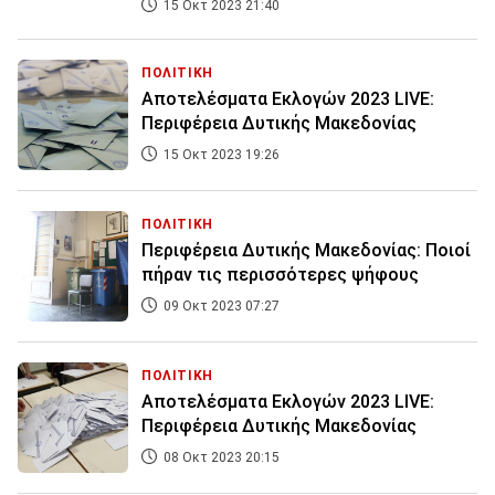
15 Οκτ 2023 21:40
ΠΟΛΙΤΙΚΗ
Αποτελέσματα Εκλογών 2023 LIVE:
Περιφέρεια Δυτικής Μακεδονίας
15 Οκτ 2023 19:26
ΠΟΛΙΤΙΚΗ
Περιφέρεια Δυτικής Μακεδονίας: Ποιοί
πήραν τις περισσότερες ψήφους
09 Οκτ 2023 07:27
ΠΟΛΙΤΙΚΗ
Αποτελέσματα Εκλογών 2023 LIVE:
Περιφέρεια Δυτικής Μακεδονίας
08 Οκτ 2023 20:15