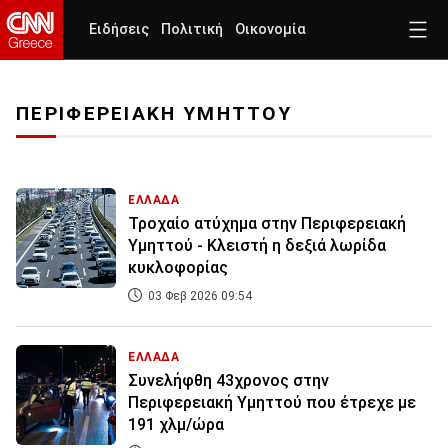
Ειδήσεις
Πολιτική
Οικονομία
ΠΕΡΙΦΕΡΕΙΑΚΗ ΥΜΗΤΤΟΥ
ΕΛΛΑΔΑ
Τροχαίο ατύχημα στην Περιφερειακή
Υμηττού - Κλειστή η δεξιά λωρίδα
κυκλοφορίας
03 Φεβ 2026 09:54
ΕΛΛΑΔΑ
Συνελήφθη 43χρονος στην
Περιφερειακή Υμηττού που έτρεχε με
191 χλμ/ώρα