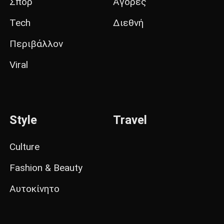
Σπορ
Αγορές
Tech
Διεθνή
Περιβάλλον
Viral
Style
Travel
Culture
Fashion & Beauty
Αυτοκίνητο