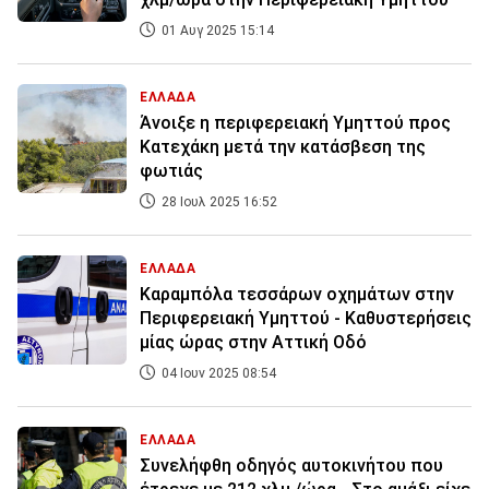
01 Αυγ 2025 15:14
ΕΛΛΑΔΑ
Άνοιξε η περιφερειακή Υμηττού προς
Κατεχάκη μετά την κατάσβεση της
φωτιάς
28 Ιουλ 2025 16:52
ΕΛΛΑΔΑ
Καραμπόλα τεσσάρων οχημάτων στην
Περιφερειακή Υμηττού - Καθυστερήσεις
μίας ώρας στην Αττική Οδό
04 Ιουν 2025 08:54
ΕΛΛΑΔΑ
Συνελήφθη οδηγός αυτοκινήτου που