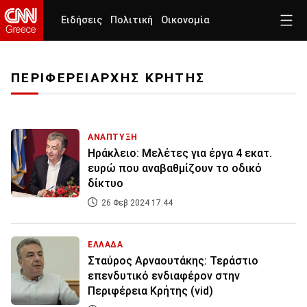
Ειδήσεις
Πολιτική
Οικονομία
ΠΕΡΙΦΕΡΕΙΑΡΧΗΣ ΚΡΗΤΗΣ
ΑΝΑΠΤΥΞΗ
Ηράκλειο: Μελέτες για έργα 4 εκατ.
ευρώ που αναβαθμίζουν το οδικό
δίκτυο
26 Φεβ 2024 17:44
ΕΛΛΑΔΑ
Σταύρος Αρναουτάκης: Τεράστιο
επενδυτικό ενδιαφέρον στην
Περιφέρεια Κρήτης (vid)