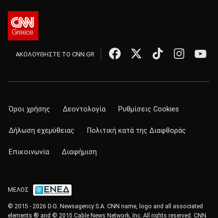
ΑΚΟΛΟΥΘΗΣΤΕ ΤΟ CNN.GR
Όροι χρήσης
Δεοντολογία
Ρυθμίσεις Cookies
Δήλωση εχεμύθειας
Πολιτική κατά της Διαφθοράς
Επικοινωνία
Διαφήμιση
ΜΕΛΟΣ
© 2015 - 2026 D.G. Newsagency S.A. CNN name, logo and all associated
elements ® and © 2015 Cable News Network, Inc. All rights reserved. CNN