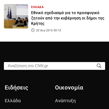
ΕΛΛΑΔΑ
Εθνικό σχεδιασμό για το προσφυγικό
ζητούν από την κυβέρνηση οι δήμοι της
Κρήτης
20 Αυγ 2016 00:10
Αναζήτηση στο CNN.gr
Ειδήσεις
Οικονομία
Ελλάδα
Ανάπτυξη