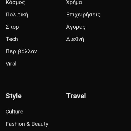
Κόσμος
Χρήμα
Πολιτική
Επιχειρήσεις
Σπορ
Αγορές
Tech
Διεθνή
Περιβάλλον
Viral
Style
Travel
Culture
Fashion & Beauty