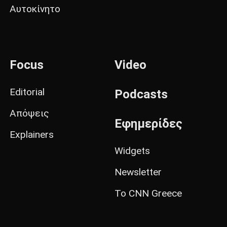
Αυτοκίνητο
Focus
Video
Editorial
Podcasts
Απόψεις
Εφημερίδες
Explainers
Widgets
Newsletter
Το CNN Greece