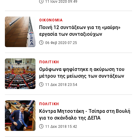
11 Ιουν 2020 09:49
ΟΙΚΟΝΟΜΙΑ
Ποινή 12 συντάξεων για τη «μαύρη»
εργασία των συνταξιούχων
06 Φεβ 2020 07:25
ΠΟΛΙΤΙΚΗ
Ομόφωνα ψηφίστηκε η ακύρωση του
μέτρου της μείωσης των συντάξεων
11 Δεκ 2018 23:54
ΠΟΛΙΤΙΚΗ
Κόντρα Μητσοτάκη - Τσίπρα στη Βουλή
για το σκάνδαλο της ΔΕΠΑ
11 Δεκ 2018 15:42