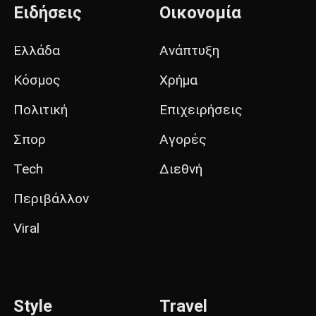
Ειδήσεις
Οικονομία
Ελλάδα
Ανάπτυξη
Κόσμος
Χρήμα
Πολιτική
Επιχειρήσεις
Σπορ
Αγορές
Tech
Διεθνή
Περιβάλλον
Viral
Style
Travel