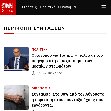
Ειδήσεις
Πολιτική
Οικονομία
ΠΕΡΙΚΟΠΗ ΣΥΝΤΑΞΕΩΝ
ΠΟΛΙΤΙΚΗ
Οικονόμου για Τσίπρα: Η πολιτική του
οδήγησε στη φτωχοποίηση των
μεσαίων στρωμάτων
07 Ιουν 2022 16:50
ΟΙΚΟΝΟΜΙΑ
Συντάξεις: Στο 30% από τον Αύγουστο
η περικοπή στους συνταξιούχους που
εργάζονται