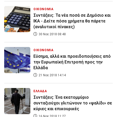
ΟΙΚΟΝΟΜΙΑ
Συντάξεις: Τα νέα ποσά σε Δημόσιο και
ΙΚΑ - Δείτε πόσα χρήματα θα πάρετε
(αναλυτικοί πίνακες)
30 Νοε 2018 08:48
ΟΙΚΟΝΟΜΙΑ
Εύσημα, αλλά και προειδοποιήσεις από
την Ευρωπαϊκή Επιτροπή προς την
Ελλάδα
21 Νοε 2018 14:14
ΕΛΛΑΔΑ
Συντάξεις: Ένα εκατομμύριο
συνταξιούχοι γλιτώνουν το «ψαλίδι» σε
κύριες και επικουρικές
16 Νοε 2018 11:27