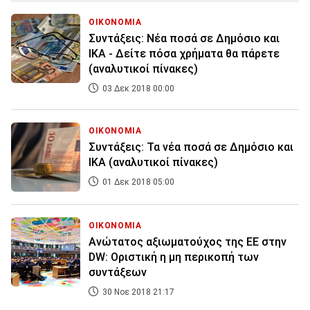
ΟΙΚΟΝΟΜΙΑ
Συντάξεις: Νέα ποσά σε Δημόσιο και
ΙΚΑ - Δείτε πόσα χρήματα θα πάρετε
(αναλυτικοί πίνακες)
03 Δεκ 2018 00:00
ΟΙΚΟΝΟΜΙΑ
Συντάξεις: Τα νέα ποσά σε Δημόσιο και
ΙΚΑ (αναλυτικοί πίνακες)
01 Δεκ 2018 05:00
ΟΙΚΟΝΟΜΙΑ
Ανώτατος αξιωματούχος της ΕΕ στην
DW: Οριστική η μη περικοπή των
συντάξεων
30 Νοε 2018 21:17