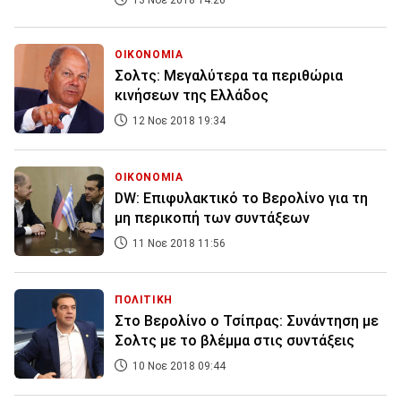
13 Νοε 2018 14:26
ΟΙΚΟΝΟΜΙΑ
Σολτς: Μεγαλύτερα τα περιθώρια
κινήσεων της Ελλάδος
12 Νοε 2018 19:34
ΟΙΚΟΝΟΜΙΑ
DW: Επιφυλακτικό το Βερολίνο για τη
μη περικοπή των συντάξεων
11 Νοε 2018 11:56
ΠΟΛΙΤΙΚΗ
Στο Βερολίνο ο Τσίπρας: Συνάντηση με
Σολτς με το βλέμμα στις συντάξεις
10 Νοε 2018 09:44