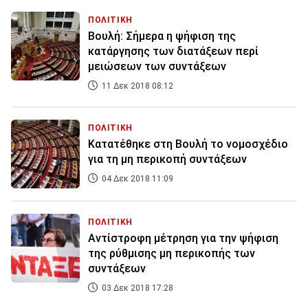
ΠΟΛΙΤΙΚΗ
Βουλή: Σήμερα η ψήφιση της
κατάργησης των διατάξεων περί
μειώσεων των συντάξεων
11 Δεκ 2018 08:12
ΠΟΛΙΤΙΚΗ
Κατατέθηκε στη Βουλή το νομοσχέδιο
για τη μη περικοπή συντάξεων
04 Δεκ 2018 11:09
ΠΟΛΙΤΙΚΗ
Αντίστροφη μέτρηση για την ψήφιση
της ρύθμισης μη περικοπής των
συντάξεων
03 Δεκ 2018 17:28