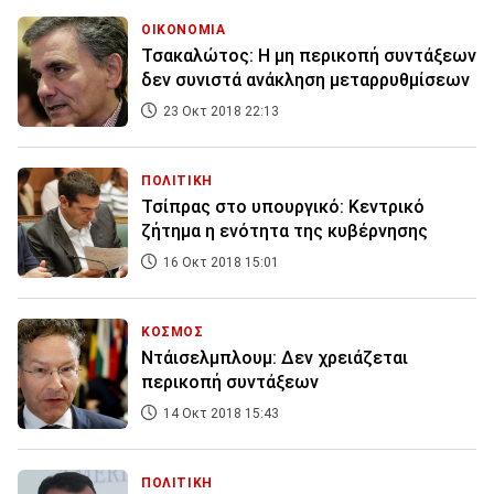
ΟΙΚΟΝΟΜΙΑ
Τσακαλώτος: Η μη περικοπή συντάξεων
δεν συνιστά ανάκληση μεταρρυθμίσεων
23 Οκτ 2018 22:13
ΠΟΛΙΤΙΚΗ
Τσίπρας στο υπουργικό: Κεντρικό
ζήτημα η ενότητα της κυβέρνησης
16 Οκτ 2018 15:01
ΚΟΣΜΟΣ
Ντάισελμπλουμ: Δεν χρειάζεται
περικοπή συντάξεων
14 Οκτ 2018 15:43
ΠΟΛΙΤΙΚΗ