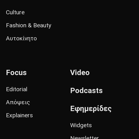
Culture
Fashion & Beauty
Αυτοκίνητο
Focus
Video
Editorial
Podcasts
Απόψεις
Εφημερίδες
Explainers
Widgets
Newsletter