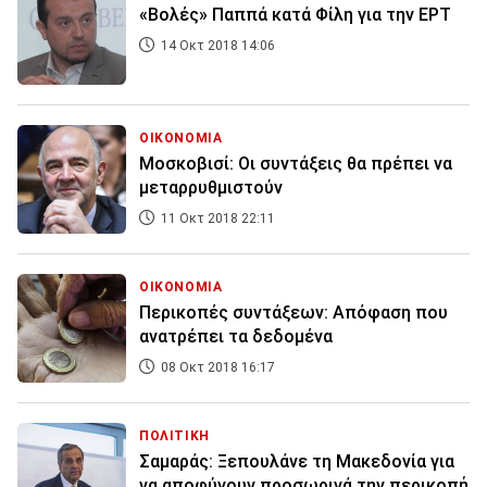
«Βολές» Παππά κατά Φίλη για την ΕΡΤ
14 Οκτ 2018 14:06
ΟΙΚΟΝΟΜΙΑ
Μοσκοβισί: Οι συντάξεις θα πρέπει να
μεταρρυθμιστούν
11 Οκτ 2018 22:11
ΟΙΚΟΝΟΜΙΑ
Περικοπές συντάξεων: Απόφαση που
ανατρέπει τα δεδομένα
08 Οκτ 2018 16:17
ΠΟΛΙΤΙΚΗ
Σαμαράς: Ξεπουλάνε τη Μακεδονία για
να αποφύγουν προσωρινά την περικοπή