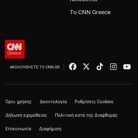
Το CNN Greece
ΑΚΟΛΟΥΘΗΣΤΕ ΤΟ CNN.GR
Όροι χρήσης
Δεοντολογία
Ρυθμίσεις Cookies
Δήλωση εχεμύθειας
Πολιτική κατά της Διαφθοράς
Επικοινωνία
Διαφήμιση