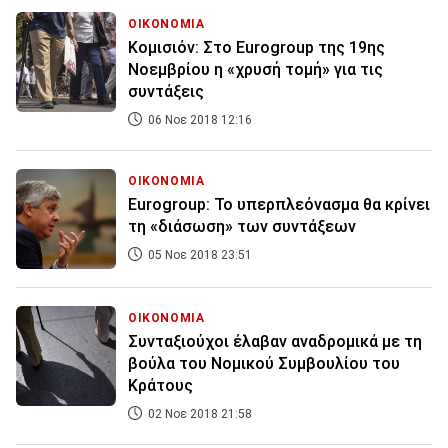
ΟΙΚΟΝΟΜΙΑ
Κομισιόν: Στο Eurogroup της 19ης
Νοεμβρίου η «χρυσή τομή» για τις
συντάξεις
06 Νοε 2018 12:16
ΟΙΚΟΝΟΜΙΑ
Eurogroup: Το υπερπλεόνασμα θα κρίνει
τη «διάσωση» των συντάξεων
05 Νοε 2018 23:51
ΟΙΚΟΝΟΜΙΑ
Συνταξιούχοι έλαβαν αναδρομικά με τη
βούλα του Νομικού Συμβουλίου του
Κράτους
02 Νοε 2018 21:58