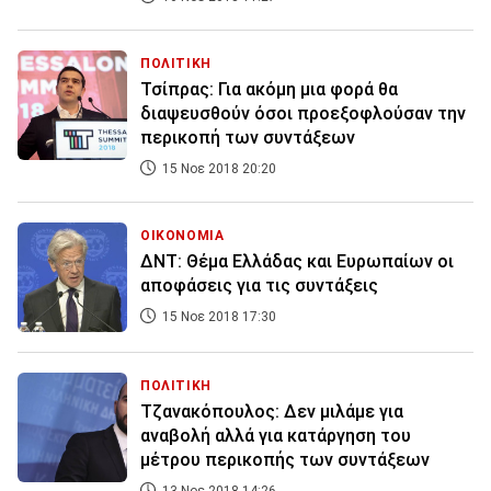
ΠΟΛΙΤΙΚΗ
Τσίπρας: Για ακόμη μια φορά θα
διαψευσθούν όσοι προεξοφλούσαν την
περικοπή των συντάξεων
15 Νοε 2018 20:20
ΟΙΚΟΝΟΜΙΑ
ΔΝΤ: Θέμα Ελλάδας και Ευρωπαίων οι
αποφάσεις για τις συντάξεις
15 Νοε 2018 17:30
ΠΟΛΙΤΙΚΗ
Τζανακόπουλος: Δεν μιλάμε για
αναβολή αλλά για κατάργηση του
μέτρου περικοπής των συντάξεων