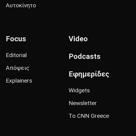
Αυτοκίνητο
Focus
Video
Editorial
Podcasts
Απόψεις
Εφημερίδες
Explainers
Widgets
Newsletter
Το CNN Greece