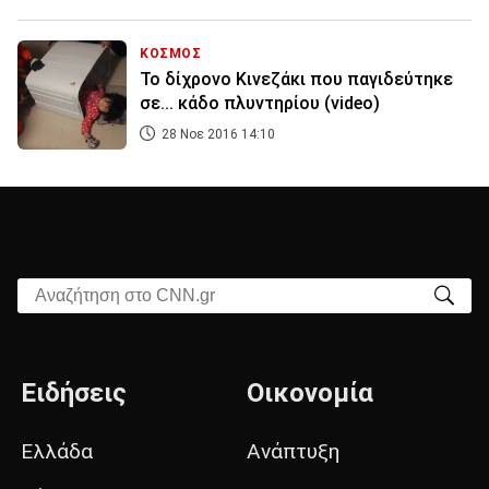
ΚΟΣΜΟΣ
To δίχρονο Κινεζάκι που παγιδεύτηκε
σε... κάδο πλυντηρίου (video)
28 Νοε 2016 14:10
Αναζήτηση στο CNN.gr
Ειδήσεις
Οικονομία
Ελλάδα
Ανάπτυξη