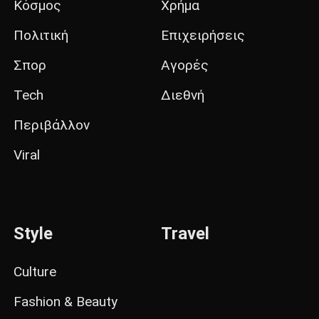
Κόσμος
Χρήμα
Πολιτική
Επιχειρήσεις
Σπορ
Αγορές
Tech
Διεθνή
Περιβάλλον
Viral
Style
Travel
Culture
Fashion & Beauty