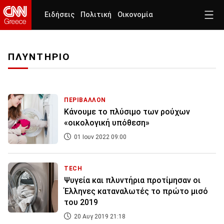
Ειδήσεις
Πολιτική
Οικονομία
ΠΛΥΝΤΗΡΙΟ
ΠΕΡΙΒΑΛΛΟΝ
Κάνουμε το πλύσιμο των ρούχων
«οικολογική υπόθεση»
01 Ιουν 2022 09:00
TECH
Ψυγεία και πλυντήρια προτίμησαν οι
Έλληνες καταναλωτές το πρώτο μισό
του 2019
20 Αυγ 2019 21:18