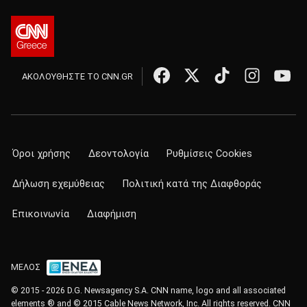
ΑΚΟΛΟΥΘΗΣΤΕ ΤΟ CNN.GR
Όροι χρήσης
Δεοντολογία
Ρυθμίσεις Cookies
Δήλωση εχεμύθειας
Πολιτική κατά της Διαφθοράς
Επικοινωνία
Διαφήμιση
ΜΕΛΟΣ
© 2015 - 2026 D.G. Newsagency S.A. CNN name, logo and all associated
elements ® and © 2015 Cable News Network, Inc. All rights reserved. CNN