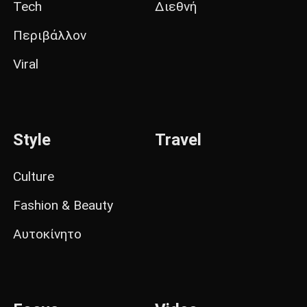
Tech
Διεθνή
Περιβάλλον
Viral
Style
Travel
Culture
Fashion & Beauty
Αυτοκίνητο