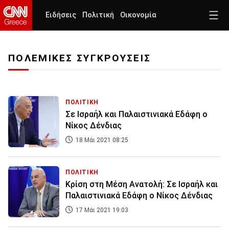
Ειδήσεις
Πολιτική
Οικονομία
ΠΟΛΕΜΙΚΕΣ ΣΥΓΚΡΟΥΣΕΙΣ
ΠΟΛΙΤΙΚΗ
Σε Ισραήλ και Παλαιστινιακά Εδάφη ο
Νίκος Δένδιας
18 Μάι 2021 08:25
ΠΟΛΙΤΙΚΗ
Κρίση στη Μέση Ανατολή: Σε Ισραήλ και
Παλαιστινιακά Εδάφη ο Νίκος Δένδιας
17 Μάι 2021 19:03