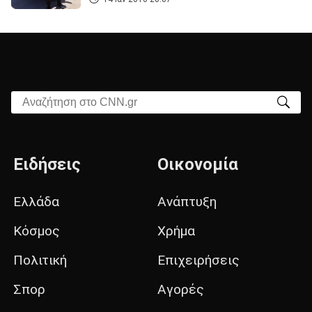
Αναζήτηση στο CNN.gr
Ειδήσεις
Οικονομία
Ελλάδα
Ανάπτυξη
Κόσμος
Χρήμα
Πολιτική
Επιχειρήσεις
Σπορ
Αγορές