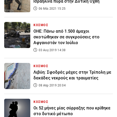
Ισραηλινά πυρά στην Δυτική Όχθη
06 Μάι 2021 15:25
ΚΟΣΜΟΣ
ΟΗΕ: Πάνω από 1.500 άμαχοι
σκοτώθηκαν σε συγκρούσεις στο
Αφγανιστάν τον Ιούλιο
03 Αυγ 2019 14:38
ΚΟΣΜΟΣ
Λιβύη: Σφοδρές μάχες στην Τρίπολη με
δεκάδες νεκρούς και τραυματίες
08 Απρ 2019 20:04
ΚΟΣΜΟΣ
Οι 52 μήνες μίας σύρραξης που κρίθηκε
στο δυτικό μέτωπο