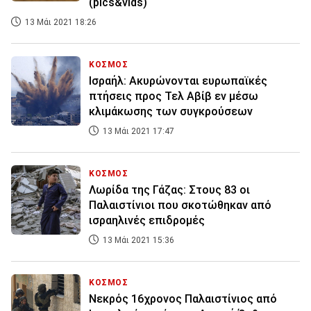
(pics&vids)
13 Μάι 2021 18:26
ΚΟΣΜΟΣ
Ισραήλ: Ακυρώνονται ευρωπαϊκές
πτήσεις προς Τελ Αβίβ εν μέσω
κλιμάκωσης των συγκρούσεων
13 Μάι 2021 17:47
ΚΟΣΜΟΣ
Λωρίδα της Γάζας: Στους 83 οι
Παλαιστίνιοι που σκοτώθηκαν από
ισραηλινές επιδρομές
13 Μάι 2021 15:36
ΚΟΣΜΟΣ
Νεκρός 16χρονος Παλαιστίνιος από