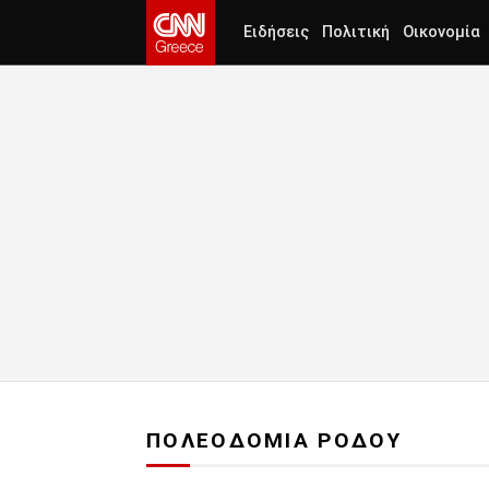
Ειδήσεις
Πολιτική
Οικονομία
ΠΟΛΕΟΔΟΜΙΑ ΡΟΔΟΥ