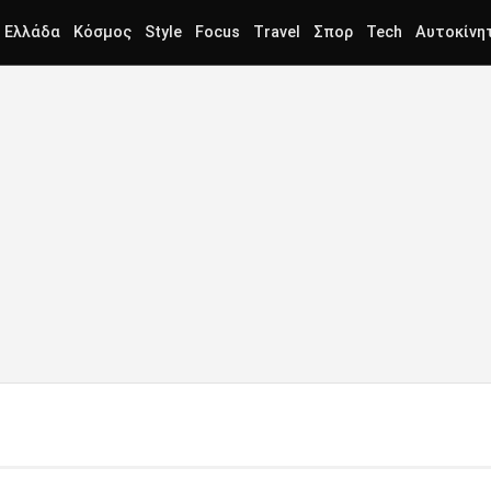
Ελλάδα
Κόσμος
Style
Focus
Travel
Σπορ
Tech
Αυτοκίνη