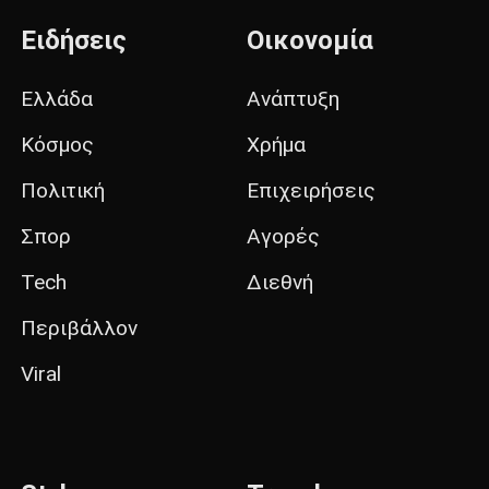
Ειδήσεις
Οικονομία
Ελλάδα
Ανάπτυξη
Κόσμος
Χρήμα
Πολιτική
Επιχειρήσεις
Σπορ
Αγορές
Tech
Διεθνή
Περιβάλλον
Viral