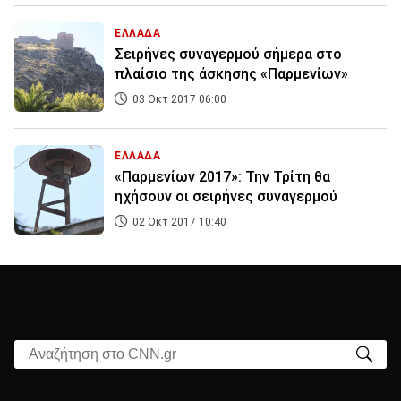
ΕΛΛΑΔΑ
Σειρήνες συναγερμού σήμερα στο
πλαίσιο της άσκησης «Παρμενίων»
03 Οκτ 2017 06:00
ΕΛΛΑΔΑ
«Παρμενίων 2017»: Την Τρίτη θα
ηχήσουν οι σειρήνες συναγερμού
02 Οκτ 2017 10:40
Αναζήτηση στο CNN.gr