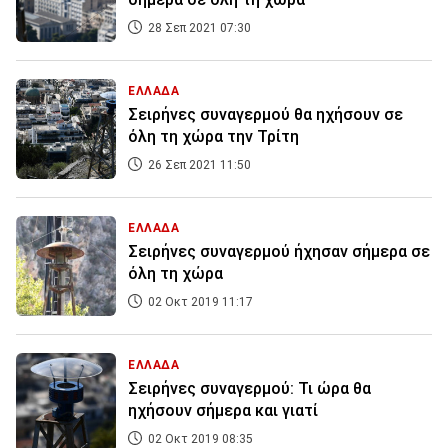
28 Σεπ 2021 07:30
ΕΛΛΑΔΑ
Σειρήνες συναγερμού θα ηχήσουν σε
όλη τη χώρα την Τρίτη
26 Σεπ 2021 11:50
ΕΛΛΑΔΑ
Σειρήνες συναγερμού ήχησαν σήμερα σε
όλη τη χώρα
02 Οκτ 2019 11:17
ΕΛΛΑΔΑ
Σειρήνες συναγερμού: Τι ώρα θα
ηχήσουν σήμερα και γιατί
02 Οκτ 2019 08:35