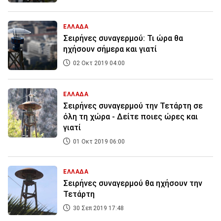
ΕΛΛΑΔΑ
Σειρήνες συναγερμού: Τι ώρα θα
ηχήσουν σήμερα και γιατί
02 Οκτ 2019 04:00
ΕΛΛΑΔΑ
Σειρήνες συναγερμού την Τετάρτη σε
όλη τη χώρα - Δείτε ποιες ώρες και
γιατί
01 Οκτ 2019 06:00
ΕΛΛΑΔΑ
Σειρήνες συναγερμού θα ηχήσουν την
Τετάρτη
30 Σεπ 2019 17:48