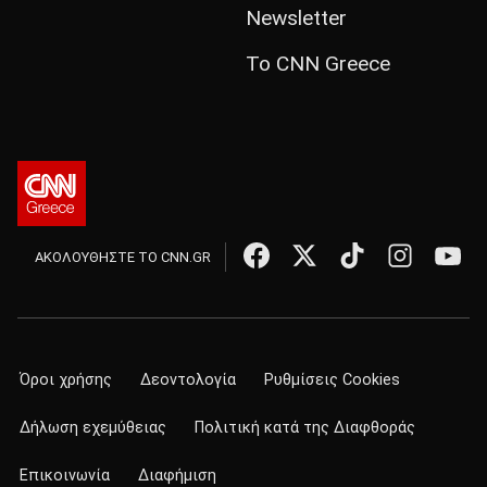
Newsletter
Το CNN Greece
ΑΚΟΛΟΥΘΗΣΤΕ ΤΟ CNN.GR
Όροι χρήσης
Δεοντολογία
Ρυθμίσεις Cookies
Δήλωση εχεμύθειας
Πολιτική κατά της Διαφθοράς
Επικοινωνία
Διαφήμιση