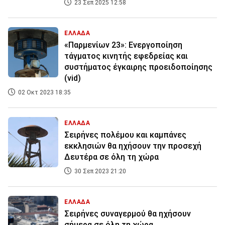
23 Σεπ 2025 12:58
ΕΛΛΑΔΑ
«Παρμενίων 23»: Ενεργοποίηση
τάγματος κινητής εφεδρείας και
συστήματος έγκαιρης προειδοποίησης
(vid)
02 Οκτ 2023 18:35
ΕΛΛΑΔΑ
Σειρήνες πολέμου και καμπάνες
εκκλησιών θα ηχήσουν την προσεχή
Δευτέρα σε όλη τη χώρα
30 Σεπ 2023 21:20
ΕΛΛΑΔΑ
Σειρήνες συναγερμού θα ηχήσουν
σήμερα σε όλη τη χώρα