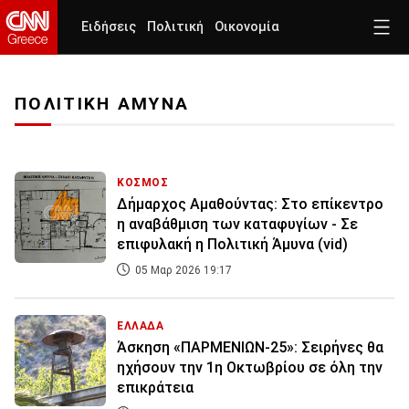
Ειδήσεις
Πολιτική
Οικονομία
ΠΟΛΙΤΙΚΗ ΑΜΥΝΑ
ΚΟΣΜΟΣ
Δήμαρχος Αμαθούντας: Στο επίκεντρο
η αναβάθμιση των καταφυγίων - Σε
επιφυλακή η Πολιτική Άμυνα (vid)
05 Μαρ 2026 19:17
ΕΛΛΑΔΑ
Άσκηση «ΠΑΡΜΕΝΙΩΝ-25»: Σειρήνες θα
ηχήσουν την 1η Οκτωβρίου σε όλη την
επικράτεια