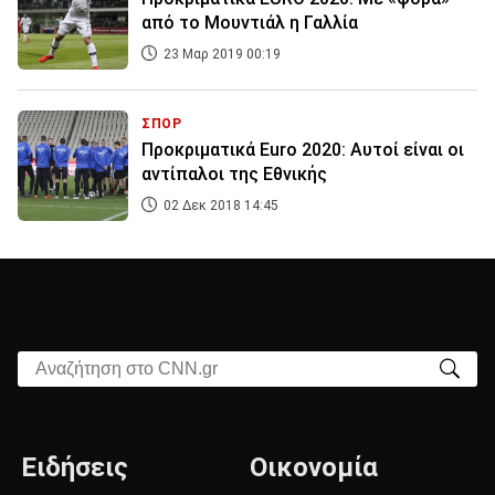
από το Μουντιάλ η Γαλλία
23 Μαρ 2019 00:19
ΣΠΟΡ
Προκριματικά Euro 2020: Αυτοί είναι οι
αντίπαλοι της Εθνικής
02 Δεκ 2018 14:45
Αναζήτηση στο CNN.gr
Ειδήσεις
Οικονομία