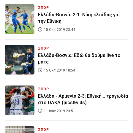
ΣΠΟΡ
Ελλάδα-Βοσνία 2-1: Νίκη ελπίδας για
την Εθνική
15 Οκτ 2019 23:44
ΣΠΟΡ
Ελλάδα-Βοσνία: Εδώ θα δούμε live το
ματς
15 Οκτ 2019 18:54
ΣΠΟΡ
Ελλάδα - Αρμενία 2-3: Εθνική... τραγωδία
στο ΟΑΚΑ (pics&vids)
11 Ιουν 2019 23:51
ΣΠΟΡ