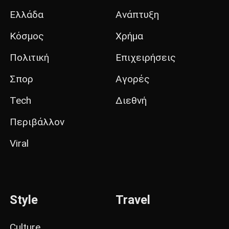
Ελλάδα
Ανάπτυξη
Κόσμος
Χρήμα
Πολιτική
Επιχειρήσεις
Σπορ
Αγορές
Tech
Διεθνή
Περιβάλλον
Viral
Style
Travel
Culture