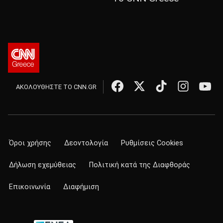
ΑΚΟΛΟΥΘΗΣΤΕ ΤΟ CNN.GR
Όροι χρήσης
Δεοντολογία
Ρυθμίσεις Cookies
Δήλωση εχεμύθειας
Πολιτική κατά της Διαφθοράς
Επικοινωνία
Διαφήμιση