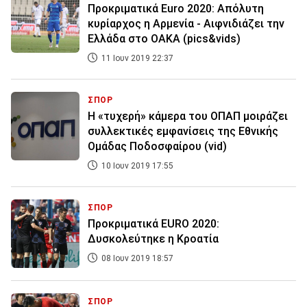
Προκριματικά Euro 2020: Απόλυτη
κυρίαρχος η Αρμενία - Αιφνιδιάζει την
Ελλάδα στο ΟΑΚΑ (pics&vids)
11 Ιουν 2019 22:37
ΣΠΟΡ
Η «τυχερή» κάμερα του ΟΠΑΠ μοιράζει
συλλεκτικές εμφανίσεις της Εθνικής
Ομάδας Ποδοσφαίρου (vid)
10 Ιουν 2019 17:55
ΣΠΟΡ
Προκριματικά EURO 2020:
Δυσκολεύτηκε η Κροατία
08 Ιουν 2019 18:57
ΣΠΟΡ