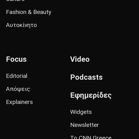
Fashion & Beauty
Αυτοκίνητο
Focus
Video
Editorial
Podcasts
Απόψεις
Εφημερίδες
Explainers
Widgets
Newsletter
Το CNN Greece