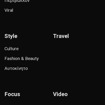
Περιβάλλον
Viral
Style
Travel
Culture
Fashion & Beauty
Αυτοκίνητο
Focus
Video