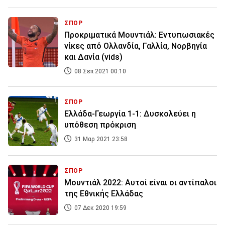
ΣΠΟΡ
Προκριματικά Μουντιάλ: Εντυπωσιακές
νίκες από Ολλανδία, Γαλλία, Νορβηγία
και Δανία (vids)
08 Σεπ 2021 00:10
ΣΠΟΡ
Ελλάδα-Γεωργία 1-1: Δυσκολεύει η
υπόθεση πρόκριση
31 Μαρ 2021 23:58
ΣΠΟΡ
Μουντιάλ 2022: Αυτοί είναι οι αντίπαλοι
της Εθνικής Ελλάδας
07 Δεκ 2020 19:59