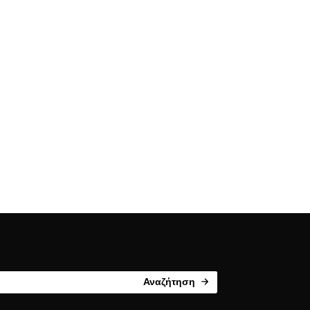
Αναζήτηση