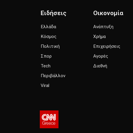
Ειδήσεις
Οικονομία
Ελλάδα
Ανάπτυξη
Κόσμος
Χρήμα
Πολιτική
Επιχειρήσεις
Σπορ
Αγορές
Tech
Διεθνή
Περιβάλλον
Viral