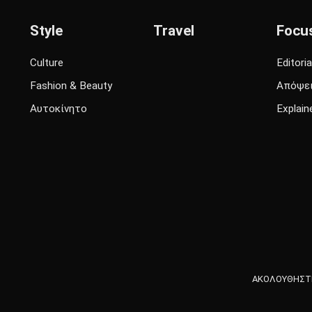
Style
Travel
Focu
Culture
Editoria
Fashion & Beauty
Απόψε
Αυτοκίνητο
Explain
ΑΚΟΛΟΥΘΗΣΤΕ