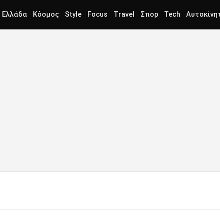
Ελλάδα
Κόσμος
Style
Focus
Travel
Σπορ
Tech
Αυτοκίνη