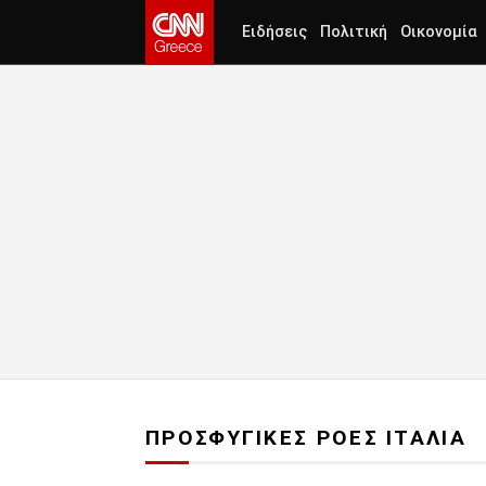
Ειδήσεις
Πολιτική
Οικονομία
ΠΡΟΣΦΥΓΙΚΕΣ ΡΟΕΣ ΙΤΑΛΙΑ