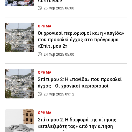
25 Φεβ 2025 06:00
ΧΡΗΜΑ
Οι χρονικοί περιορισμοί και η «παγίδα»
που προκαλεί άγχος στο πρόγραμμα
«Σπίτι μου 2»
24 Φεβ 2025 05:00
ΧΡΗΜΑ
Σπίτι μου 2: Η «παγίδα» που προκαλεί
άγχος - Οι χρονικοί περιορισμοί
23 Φεβ 2025 09:12
ΧΡΗΜΑ
Σπίτι μου 2: Η διαφορά της αίτησης
«επιλεξιμότητας» από την αίτηση