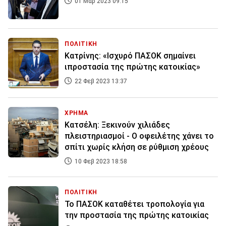
01 Μαρ 2023 09:15
ΠΟΛΙΤΙΚΗ
Κατρίνης: «Ισχυρό ΠΑΣΟΚ σημαίνει
ιπροστασία της πρώτης κατοικίας»
22 Φεβ 2023 13:37
ΧΡΗΜΑ
Κατσέλη: Ξεκινούν χιλιάδες
πλειστηριασμοί - Ο οφειλέτης χάνει το
σπίτι χωρίς κλήση σε ρύθμιση χρέους
10 Φεβ 2023 18:58
ΠΟΛΙΤΙΚΗ
Το ΠΑΣΟΚ καταθέτει τροπολογία για
την προστασία της πρώτης κατοικίας