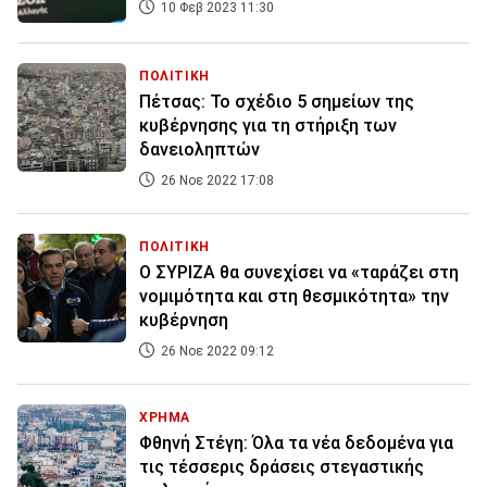
10 Φεβ 2023 11:30
ΠΟΛΙΤΙΚΗ
Πέτσας: Το σχέδιο 5 σημείων της
κυβέρνησης για τη στήριξη των
δανειοληπτών
26 Νοε 2022 17:08
ΠΟΛΙΤΙΚΗ
Ο ΣΥΡΙΖΑ θα συνεχίσει να «ταράζει στη
νομιμότητα και στη θεσμικότητα» την
κυβέρνηση
26 Νοε 2022 09:12
ΧΡΗΜΑ
Φθηνή Στέγη: Όλα τα νέα δεδομένα για
τις τέσσερις δράσεις στεγαστικής