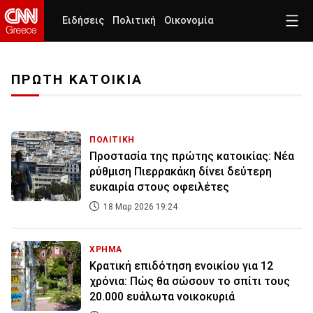
Ειδήσεις
Πολιτική
Οικονομία
ΠΡΩΤΗ ΚΑΤΟΙΚΙΑ
ΠΟΛΙΤΙΚΗ
Προστασία της πρώτης κατοικίας: Νέα
ρύθμιση Πιερρακάκη δίνει δεύτερη
ευκαιρία στους οφειλέτες
18 Μαρ 2026 19:24
ΧΡΗΜΑ
Κρατική επιδότηση ενοικίου για 12
χρόνια: Πώς θα σώσουν το σπίτι τους
20.000 ευάλωτα νοικοκυριά