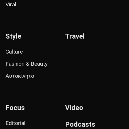
Viral
Style
Travel
Culture
Fashion & Beauty
Αυτοκίνητο
Focus
Video
Editorial
Podcasts