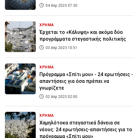
04 Απρ 2023 07:30
ΧΡΗΜΑ
Έρχεται το «Κάλυψη» και ακόμα δύο
προγράμματα στεγαστικής πολιτικής
03 Απρ 2023 10:51
ΧΡΗΜΑ
Πρόγραμμα «Σπίτι μου» - 24 ερωτήσεις -
απαντήσεις για όσα πρέπει να
γνωρίζετε
02 Απρ 2023 02:00
ΧΡΗΜΑ
Χαμηλότοκα στεγαστικά δάνεια σε
νέους: 24 ερωτήσεις-απαντήσεις για το
πρόγραμμα «Σπίτι μου»