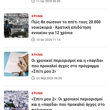
11 Ιαν 2026 06:00
ΧΡΗΜΑ
Πώς θα σώσουν το σπίτι τους 20.000
νοικοκυριά - Κρατική επιδότηση
ενοικίου για 12 χρόνια
10 Ιαν 2026 11:14
ΧΡΗΜΑ
Οι χρονικοί περιορισμοί και η «παγίδα»
που προκαλεί άγχος στο πρόγραμμα
«Σπίτι μου 2»
26 Φεβ 2025 06:00
ΧΡΗΜΑ
«Σπίτι μου 2»: Οι χρονικοί περιορισμοί
και η «παγίδα» που προκαλεί άγχος στο
πρόγραμμα