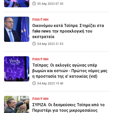
05 Απρ 2023 07:30
ΠΟΛΙΤΙΚΗ
Οικονόμου κατά Τσίπρα: Στηρίζει στα
fake news την προεκλογική του
εκστρατεία
04 Απρ 2023 21:53
ΠΟΛΙΤΙΚΗ
Τσίπρας: Οι εκλογές αγώνας υπέρ
βωμών και εστιών - Πρώτος νόμος μας
η προστασία της α' κατοικίας (vid)
04 Απρ 2023 19:40
ΠΟΛΙΤΙΚΗ
ΣΥΡΙΖΑ: Οι δεσμεύσεις Τσίπρα από το
Περιστέρι για τους μικρομεσαίους