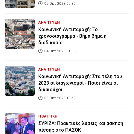
05 Οκτ 2023 05:30
ΑΝΑΠΤΥΞΗ
Κοινωνική Αντιπαροχή: Το
χρονοδιάγραμμα - Βήμα βήμα η
διαδικασία
04 Οκτ 2023 01:00
ΑΝΑΠΤΥΞΗ
Κοινωνική Αντιπαροχή: Στα τέλη του
2023 οι διαγωνισμοί - Ποιοι είναι οι
δικαιούχοι
03 Οκτ 2023 13:50
ΠΟΛΙΤΙΚΗ
ΣΥΡΙΖΑ: Πρακτικές λύσεις και άσκηση
πίεσης στο ΠΑΣΟΚ