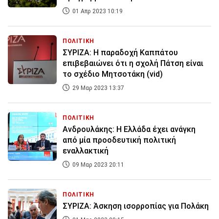
01 Απρ 2023 10:19
ΠΟΛΙΤΙΚΗ
ΣΥΡΙΖΑ: Η παραδοχή Καππάτου
επιβεβαιώνει ότι η σχολή Πάτση είναι
το σχέδιο Μητσοτάκη (vid)
29 Μαρ 2023 13:37
ΠΟΛΙΤΙΚΗ
Ανδρουλάκης: Η Ελλάδα έχει ανάγκη
από μία προοδευτική πολιτική
εναλλακτική
09 Μαρ 2023 20:11
ΠΟΛΙΤΙΚΗ
ΣΥΡΙΖΑ: Άσκηση ισορροπίας για Πολάκη