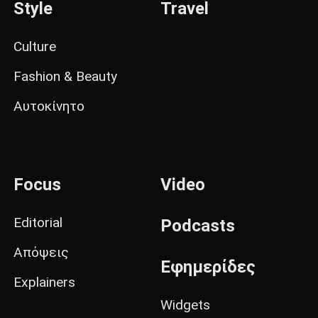
Style
Travel
Culture
Fashion & Beauty
Αυτοκίνητο
Focus
Video
Editorial
Podcasts
Απόψεις
Εφημερίδες
Explainers
Widgets