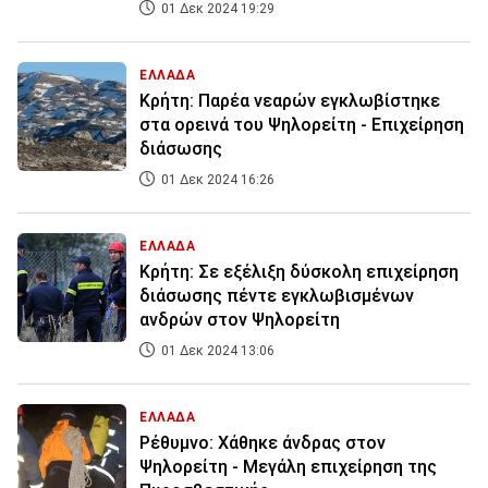
01 Δεκ 2024 19:29
ΕΛΛΑΔΑ
Κρήτη: Παρέα νεαρών εγκλωβίστηκε
στα ορεινά του Ψηλορείτη - Επιχείρηση
διάσωσης
01 Δεκ 2024 16:26
ΕΛΛΑΔΑ
Κρήτη: Σε εξέλιξη δύσκολη επιχείρηση
διάσωσης πέντε εγκλωβισμένων
ανδρών στον Ψηλορείτη
01 Δεκ 2024 13:06
ΕΛΛΑΔΑ
Ρέθυμνο: Χάθηκε άνδρας στον
Ψηλορείτη - Μεγάλη επιχείρηση της