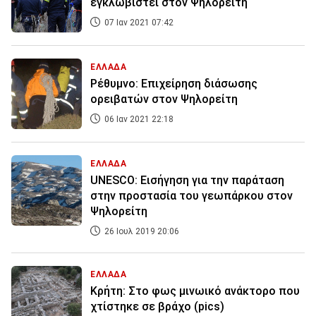
εγκλωβιστεί στον Ψηλορείτη
07 Ιαν 2021 07:42
ΕΛΛΑΔΑ
Ρέθυμνο: Επιχείρηση διάσωσης
ορειβατών στον Ψηλορείτη
06 Ιαν 2021 22:18
ΕΛΛΑΔΑ
UNESCO: Εισήγηση για την παράταση
στην προστασία του γεωπάρκου στον
Ψηλορείτη
26 Ιουλ 2019 20:06
ΕΛΛΑΔΑ
Κρήτη: Στο φως μινωικό ανάκτορο που
χτίστηκε σε βράχο (pics)