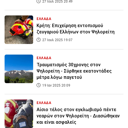
27 Ιουλ 2025 20:49
ΕΛΛΑΔΑ
Κρήτη: Επιχείρηση εντοπισμού
ζευγαριού Ελλήνων στον Ψηλορείτη
27 Ιουλ 2025 19:07
ΕΛΛΑΔΑ
Τραυματισμός 30χρονης στον
Ψηλορείτη - Σύρθηκε εκατοντάδες
μέτρα λόγω παγετού
19 Ιαν 2025 20:09
ΕΛΛΑΔΑ
Αίσιο τέλος στον εγκλωβισμό πέντε
νεαρών στον Ψηλορείτη - Διασώθηκαν
και είναι ασφαλείς