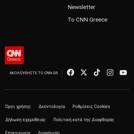
Newsletter
Το CNN Greece
ΑΚΟΛΟΥΘΗΣΤΕ ΤΟ CNN.GR
Όροι χρήσης
Δεοντολογία
Ρυθμίσεις Cookies
Δήλωση εχεμύθειας
Πολιτική κατά της Διαφθοράς
Επικοινωνία
Διαφήμιση