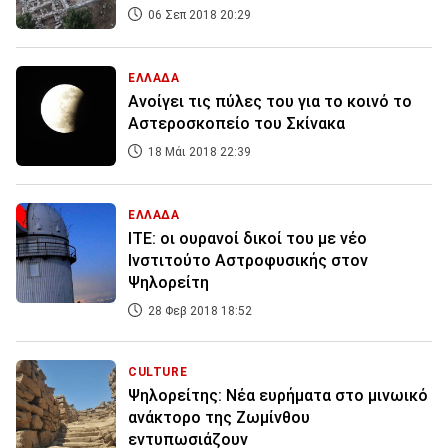
06 Σεπ 2018 20:29
ΕΛΛΑΔΑ
Ανοίγει τις πύλες του για το κοινό το
Αστεροσκοπείο του Σκίνακα
18 Μάι 2018 22:39
ΕΛΛΑΔΑ
ΙΤΕ: οι ουρανοί δικοί του με νέο
Ινστιτούτο Αστροφυσικής στον
Ψηλορείτη
28 Φεβ 2018 18:52
CULTURE
Ψηλορείτης: Νέα ευρήματα στο μινωικό
ανάκτορο της Ζωμίνθου
εντυπωσιάζουν