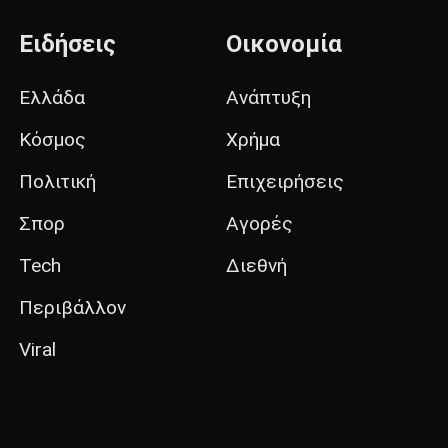
Ειδήσεις
Οικονομία
Ελλάδα
Ανάπτυξη
Κόσμος
Χρήμα
Πολιτική
Επιχειρήσεις
Σπορ
Αγορές
Tech
Διεθνή
Περιβάλλον
Viral