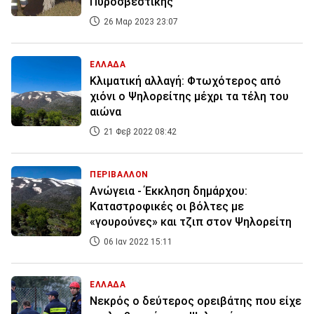
Πυροσβεστικής
26 Μαρ 2023 23:07
ΕΛΛΑΔΑ
Κλιματική αλλαγή: Φτωχότερος από
χιόνι ο Ψηλορείτης μέχρι τα τέλη του
αιώνα
21 Φεβ 2022 08:42
ΠΕΡΙΒΑΛΛΟΝ
Ανώγεια - Έκκληση δημάρχου:
Καταστροφικές οι βόλτες με
«γουρούνες» και τζιπ στον Ψηλορείτη
06 Ιαν 2022 15:11
ΕΛΛΑΔΑ
Νεκρός ο δεύτερος ορειβάτης που είχε