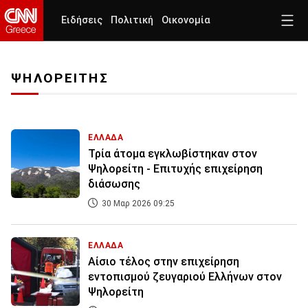
Ειδήσεις
Πολιτική
Οικονομία
ΨΗΛΟΡΕΙΤΗΣ
ΕΛΛΑΔΑ
Τρία άτομα εγκλωβίστηκαν στον
Ψηλορείτη - Επιτυχής επιχείρηση
διάσωσης
30 Μαρ 2026 09:25
ΕΛΛΑΔΑ
Αίσιο τέλος στην επιχείρηση
εντοπισμού ζευγαριού Ελλήνων στον
Ψηλορείτη