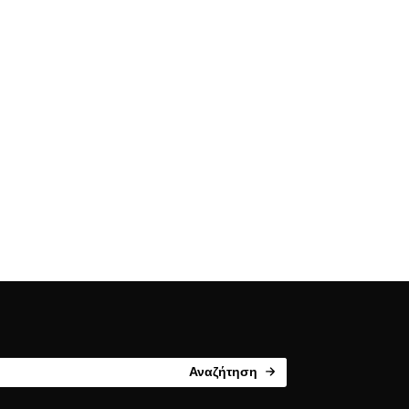
Αναζήτηση