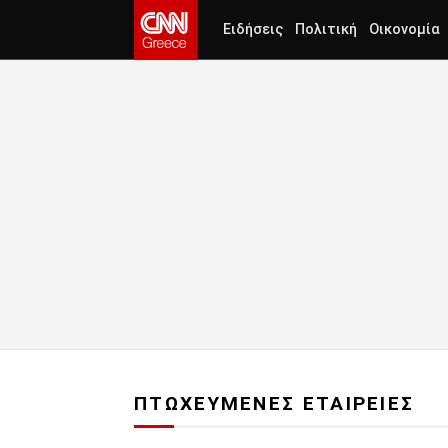
Ειδήσεις
Πολιτική
Οικονομία
ΠΤΩΧΕΥΜΕΝΕΣ ΕΤΑΙΡΕΙΕΣ