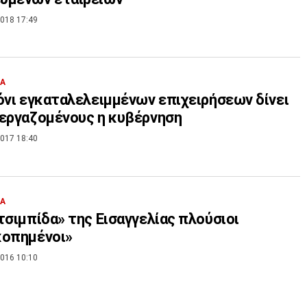
018 17:49
ΙΑ
όνι εγκαταλελειμμένων επιχειρήσεων δίνει
εργαζομένους η κυβέρνηση
017 18:40
ΙΑ
τσιμπίδα» της Εισαγγελίας πλούσιοι
κοπημένοι»
016 10:10