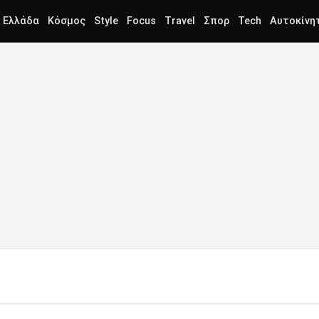
Ελλάδα
Κόσμος
Style
Focus
Travel
Σπορ
Tech
Αυτοκίνη