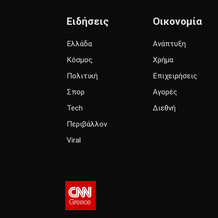
Ειδήσεις
Οικονομία
Ελλάδα
Ανάπτυξη
Κόσμος
Χρήμα
Πολιτική
Επιχειρήσεις
Σπορ
Αγορές
Tech
Διεθνή
Περιβάλλον
Viral