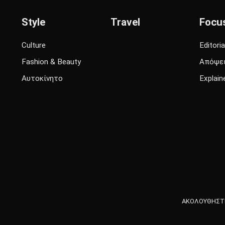
Style
Travel
Focu
Culture
Editoria
Fashion & Beauty
Απόψε
Αυτοκίνητο
Explain
ΑΚΟΛΟΥΘΗΣΤΕ