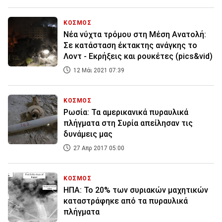
ΚΟΣΜΟΣ
Νέα νύχτα τρόμου στη Μέση Ανατολή:
Σε κατάσταση έκτακτης ανάγκης το
Λοντ - Εκρήξεις και ρουκέτες (pics&vid)
12 Μάι 2021 07:39
ΚΟΣΜΟΣ
Ρωσία: Τα αμερικανικά πυραυλικά
πλήγματα στη Συρία απείλησαν τις
δυνάμεις μας
27 Απρ 2017 05:00
ΚΟΣΜΟΣ
ΗΠΑ: Το 20% των συριακών μαχητικών
καταστράφηκε από τα πυραυλικά
πλήγματα