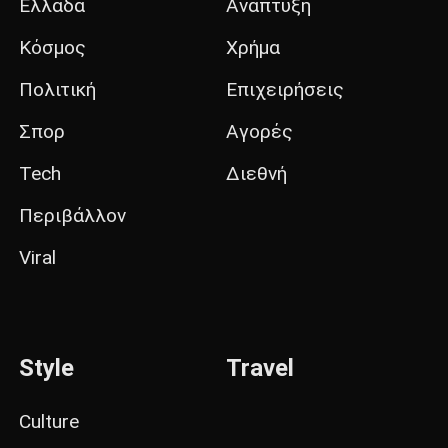
Ελλάδα
Ανάπτυξη
Κόσμος
Χρήμα
Πολιτική
Επιχειρήσεις
Σπορ
Αγορές
Tech
Διεθνή
Περιβάλλον
Viral
Style
Travel
Culture