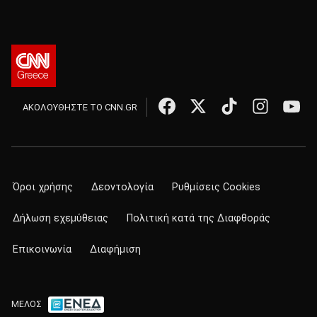
ΑΚΟΛΟΥΘΗΣΤΕ ΤΟ CNN.GR
Όροι χρήσης
Δεοντολογία
Ρυθμίσεις Cookies
Δήλωση εχεμύθειας
Πολιτική κατά της Διαφθοράς
Επικοινωνία
Διαφήμιση
ΜΕΛΟΣ