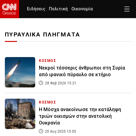
Ειδήσεις
Πολιτική
Οικονομία
ΠΥΡΑΥΛΙΚΑ ΠΛΗΓΜΑΤΑ
ΚΟΣΜΟΣ
Νεκροί τέσσερις άνθρωποι στη Συρία
από ιρανικό πύραυλο σε κτήριο
28 Φεβ 2026 15:21
ΚΟΣΜΟΣ
Η Μόσχα ανακοίνωσε την κατάληψη
τριών οικισμών στην ανατολική
Ουκρανία
20 Αυγ 2025 15:05