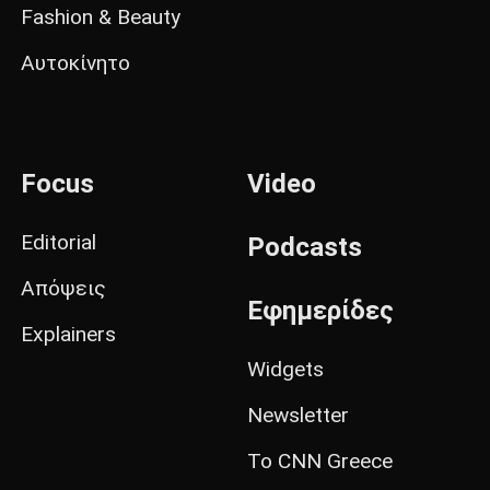
Fashion & Beauty
Αυτοκίνητο
Focus
Video
Editorial
Podcasts
Απόψεις
Εφημερίδες
Explainers
Widgets
Newsletter
Το CNN Greece