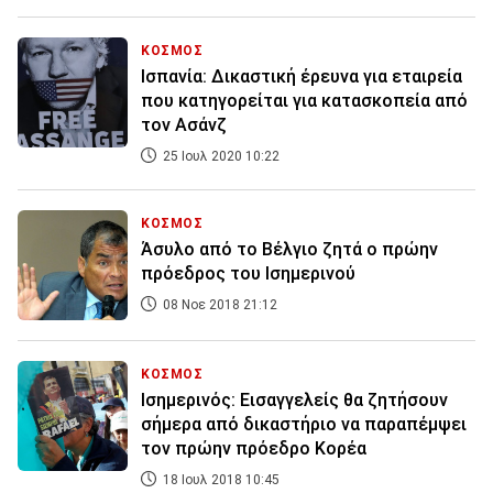
ΚΟΣΜΟΣ
Ισπανία: Δικαστική έρευνα για εταιρεία
που κατηγορείται για κατασκοπεία από
τον Ασάνζ
25 Ιουλ 2020 10:22
ΚΟΣΜΟΣ
Άσυλο από το Βέλγιο ζητά ο πρώην
πρόεδρος του Ισημερινού
08 Νοε 2018 21:12
ΚΟΣΜΟΣ
Ισημερινός: Εισαγγελείς θα ζητήσουν
σήμερα από δικαστήριο να παραπέμψει
τον πρώην πρόεδρο Κορέα
18 Ιουλ 2018 10:45