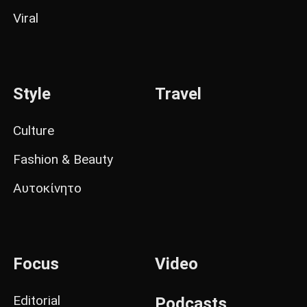
Viral
Style
Travel
Culture
Fashion & Beauty
Αυτοκίνητο
Focus
Video
Editorial
Podcasts