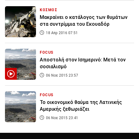
ΚΟΣΜΟΣ
Μακραίνει ο κατάλογος των θυμάτων
στα συντρίμμια του Εκουαδόρ
18 Απρ 2016 07:51
FOCUS
Αποστολή στον Ισημερινό: Μετά τον
σοσιαλισμό
06 Νοε 2015 23:57
FOCUS
Το οικονομικό θαύμα της Λατινικής
Αμερικής ξεθωριάζει
06 Νοε 2015 23:41