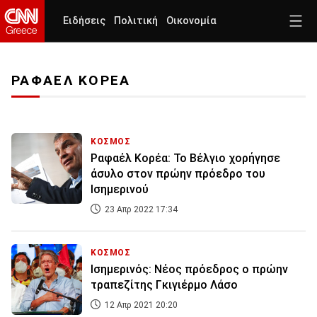
Ειδήσεις
Πολιτική
Οικονομία
ΡΑΦΑΕΛ ΚΟΡΕΑ
ΚΟΣΜΟΣ
Ραφαέλ Κορέα: Το Βέλγιο χορήγησε
άσυλο στον πρώην πρόεδρο του
Ισημερινού
23 Απρ 2022 17:34
ΚΟΣΜΟΣ
Ισημερινός: Νέος πρόεδρος ο πρώην
τραπεζίτης Γκιγιέρμο Λάσο
12 Απρ 2021 20:20