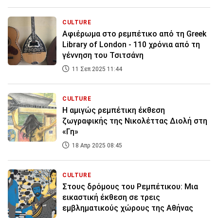
CULTURE
Αφιέρωμα στο ρεμπέτικο από τη Greek
Library of London - 110 χρόνια από τη
γέννηση του Τσιτσάνη
11 Σεπ 2025 11:44
CULTURE
Η αμιγώς ρεμπέτικη έκθεση
ζωγραφικής της Νικολέττας Διολή στη
«Γη»
18 Απρ 2025 08:45
CULTURE
Στους δρόμους του Ρεμπέτικου: Μια
εικαστική έκθεση σε τρεις
εμβληματικούς χώρους της Αθήνας