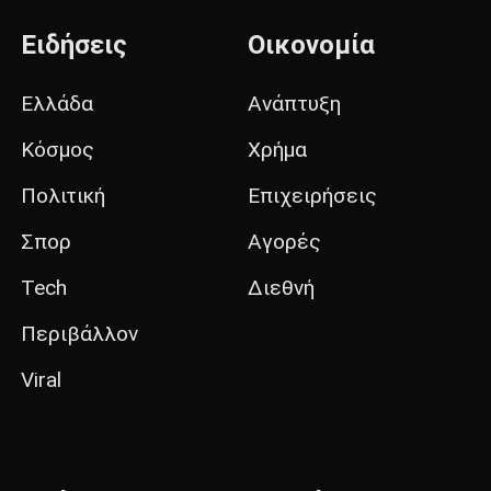
Ειδήσεις
Οικονομία
Ελλάδα
Ανάπτυξη
Κόσμος
Χρήμα
Πολιτική
Επιχειρήσεις
Σπορ
Αγορές
Tech
Διεθνή
Περιβάλλον
Viral