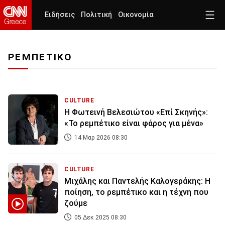
Ειδήσεις
Πολιτική
Οικονομία
ΡΕΜΠΕΤΙΚΟ
CULTURE
Η Φωτεινή Βελεσιώτου «Επί Σκηνής»:
«Το ρεμπέτικο είναι φάρος για μένα»
14 Μαρ 2026 08:30
CULTURE
Μιχάλης και Παντελής Καλογεράκης: Η
ποίηση, το ρεμπέτικο και η τέχνη που
ζούμε
05 Δεκ 2025 08:30