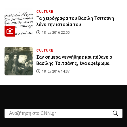
CULTURE
Τα χειρόγραφα του Βασίλη Τσιτσάνη
λένε την ιστορία του
18 Ιαν 2016 22:00
CULTURE
Σαν σήμερα γεννήθηκε και πέθανε ο
Βασίλης Τσιτσάνης, ένα αφιέρωμα
18 Ιαν 2016 14:37
Αναζήτηση στο CNN.gr