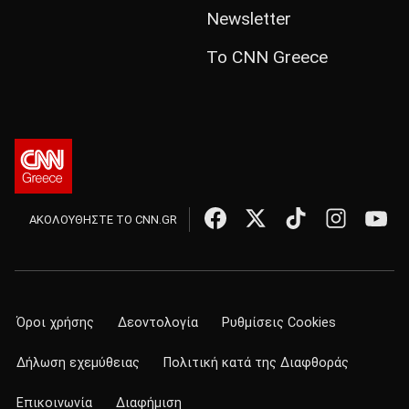
Newsletter
Το CNN Greece
ΑΚΟΛΟΥΘΗΣΤΕ ΤΟ CNN.GR
Όροι χρήσης
Δεοντολογία
Ρυθμίσεις Cookies
Δήλωση εχεμύθειας
Πολιτική κατά της Διαφθοράς
Επικοινωνία
Διαφήμιση