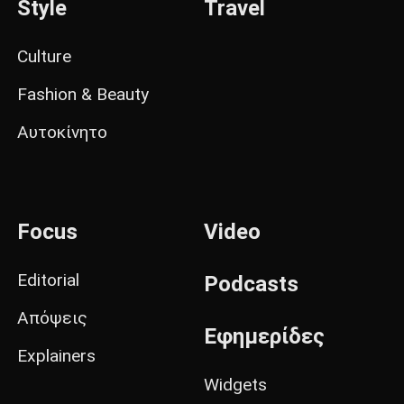
Style
Travel
Culture
Fashion & Beauty
Αυτοκίνητο
Focus
Video
Editorial
Podcasts
Απόψεις
Εφημερίδες
Explainers
Widgets