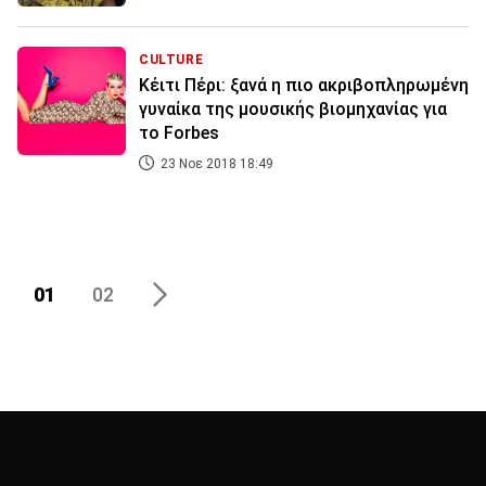
CULTURE
Κέιτι Πέρι: ξανά η πιο ακριβοπληρωμένη
γυναίκα της μουσικής βιομηχανίας για
το Forbes
23 Νοε 2018 18:49
01
02