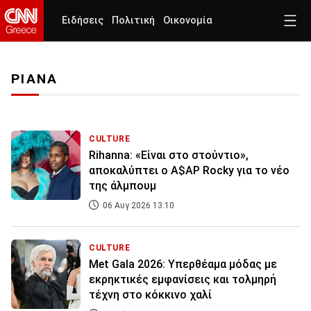
Ειδήσεις
Πολιτική
Οικονομία
ΡΙΑΝΑ
CULTURE
Rihanna: «Είναι στο στούντιο»,
αποκαλύπτει ο A$AP Rocky για το νέο
της άλμπουμ
06 Αυγ 2026 13:10
CULTURE
Met Gala 2026: Υπερθέαμα μόδας με
εκρηκτικές εμφανίσεις και τολμηρή
τέχνη στο κόκκινο χαλί