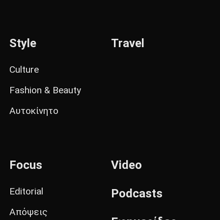
Style
Travel
Culture
Fashion & Beauty
Αυτοκίνητο
Focus
Video
Editorial
Podcasts
Απόψεις