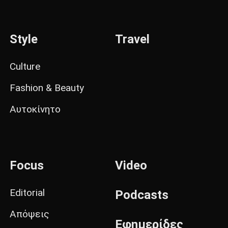
Style
Travel
Culture
Fashion & Beauty
Αυτοκίνητο
Focus
Video
Editorial
Podcasts
Απόψεις
Εφημερίδες