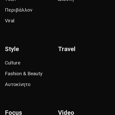
Περιβάλλον
Viral
Style
Travel
Culture
Fashion & Beauty
Αυτοκίνητο
Focus
Video