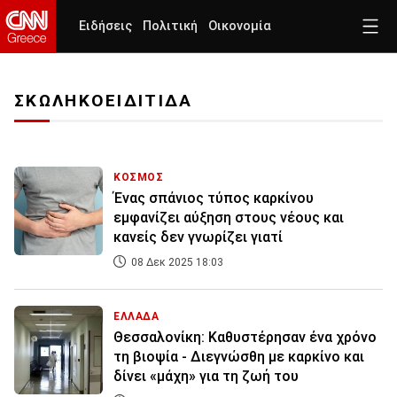
Ειδήσεις
Πολιτική
Οικονομία
ΣΚΩΛΗΚΟΕΙΔΙΤΙΔΑ
ΚΟΣΜΟΣ
Ένας σπάνιος τύπος καρκίνου
εμφανίζει αύξηση στους νέους και
κανείς δεν γνωρίζει γιατί
08 Δεκ 2025 18:03
ΕΛΛΑΔΑ
Θεσσαλονίκη: Καθυστέρησαν ένα χρόνο
τη βιοψία - Διεγνώσθη με καρκίνο και
δίνει «μάχη» για τη ζωή του