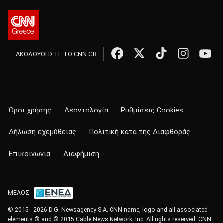
ΑΚΟΛΟΥΘΗΣΤΕ ΤΟ CNN.GR
Όροι χρήσης
Δεοντολογία
Ρυθμίσεις Cookies
Δήλωση εχεμύθειας
Πολιτική κατά της Διαφθοράς
Επικοινωνία
Διαφήμιση
ΜΕΛΟΣ
© 2015 - 2026 D.G. Newsagency S.A. CNN name, logo and all associated
elements ® and © 2015 Cable News Network, Inc. All rights reserved. CNN