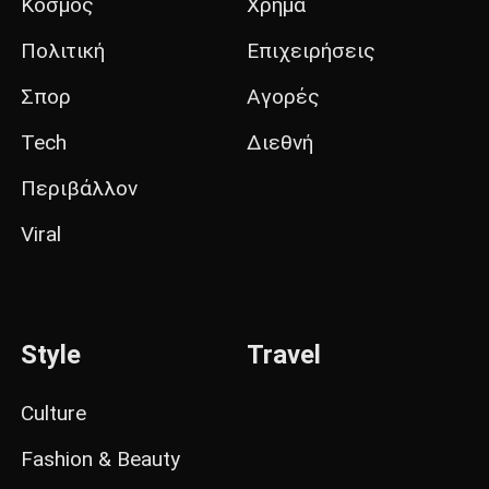
Κόσμος
Χρήμα
Πολιτική
Επιχειρήσεις
Σπορ
Αγορές
Tech
Διεθνή
Περιβάλλον
Viral
Style
Travel
Culture
Fashion & Beauty