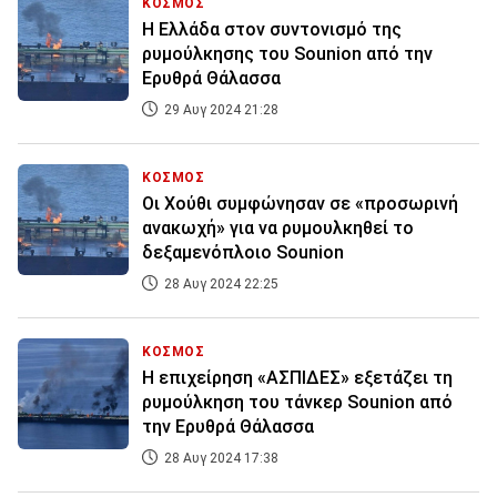
ΚΟΣΜΟΣ
H Ελλάδα στον συντονισμό της
ρυμούλκησης του Sounion από την
Ερυθρά Θάλασσα
29 Αυγ 2024 21:28
ΚΟΣΜΟΣ
Οι Χούθι συμφώνησαν σε «προσωρινή
ανακωχή» για να ρυμουλκηθεί το
δεξαμενόπλοιο Sounion
28 Αυγ 2024 22:25
ΚΟΣΜΟΣ
Η επιχείρηση «ΑΣΠΙΔΕΣ» εξετάζει τη
ρυμούλκηση του τάνκερ Sounion από
την Ερυθρά Θάλασσα
28 Αυγ 2024 17:38