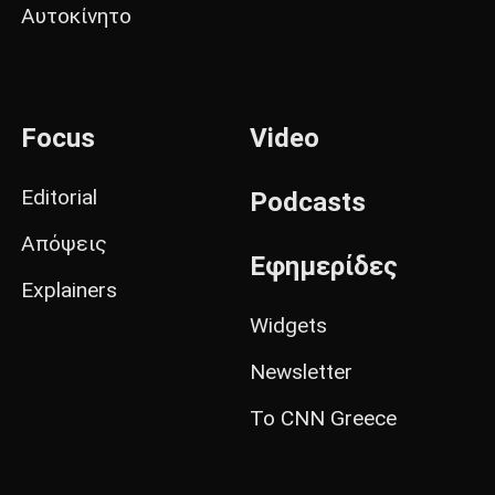
Αυτοκίνητο
Focus
Video
Editorial
Podcasts
Απόψεις
Εφημερίδες
Explainers
Widgets
Newsletter
Το CNN Greece