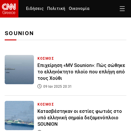
Ειδήσεις
Πολιτική
Οικονομία
SOUNION
ΚΟΣΜΟΣ
Επιχείρηση «MV Sounion»: Πώς σώθηκε
το ελληνόκτητο πλοίο που επλήγη από
τους Χούθι
09 Ιαν 2025 20:31
ΚΟΣΜΟΣ
Κατασβέστηκαν οι εστίες φωτιάς στο
υπό ελληνική σημαία δεξαμενόπλοιο
SOUNION