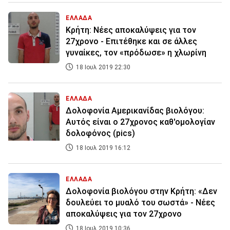
ΕΛΛΑΔΑ
Κρήτη: Νέες αποκαλύψεις για τον
27χρονο - Επιτέθηκε και σε άλλες
γυναίκες, τον «πρόδωσε» η χλωρίνη
18 Ιουλ 2019 22:30
ΕΛΛΑΔΑ
Δολοφονία Αμερικανίδας βιολόγου:
Αυτός είναι ο 27χρονος καθ'ομολογίαν
δολοφόνος (pics)
18 Ιουλ 2019 16:12
ΕΛΛΑΔΑ
Δολοφονία βιολόγου στην Κρήτη: «Δεν
δουλεύει το μυαλό του σωστά» - Νέες
αποκαλύψεις για τον 27χρονο
18 Ιουλ 2019 10:36