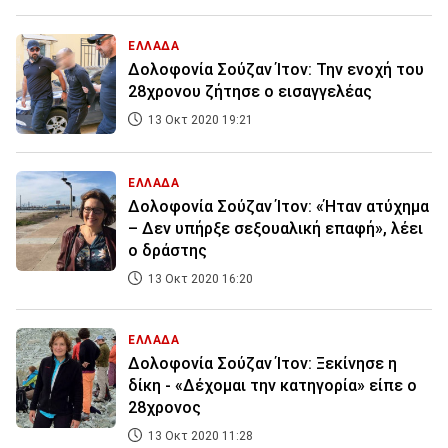
ΕΛΛΑΔΑ
Δολοφονία Σούζαν Ίτον: Την ενοχή του
28χρονου ζήτησε ο εισαγγελέας
13 Οκτ 2020 19:21
ΕΛΛΑΔΑ
Δολοφονία Σούζαν Ίτον: «Ήταν ατύχημα
– Δεν υπήρξε σεξουαλική επαφή», λέει
ο δράστης
13 Οκτ 2020 16:20
ΕΛΛΑΔΑ
Δολοφονία Σούζαν Ίτον: Ξεκίνησε η
δίκη - «Δέχομαι την κατηγορία» είπε ο
28χρονος
13 Οκτ 2020 11:28