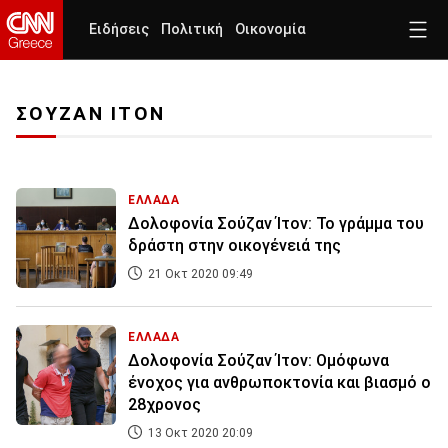
Ειδήσεις
Πολιτική
Οικονομία
ΣΟΥΖΑΝ ΙΤΟΝ
ΕΛΛΑΔΑ
Δολοφονία Σούζαν Ίτον: Το γράμμα του
δράστη στην οικογένειά της
21 Οκτ 2020 09:49
ΕΛΛΑΔΑ
Δολοφονία Σούζαν Ίτον: Ομόφωνα
ένοχος για ανθρωποκτονία και βιασμό ο
28χρονος
13 Οκτ 2020 20:09