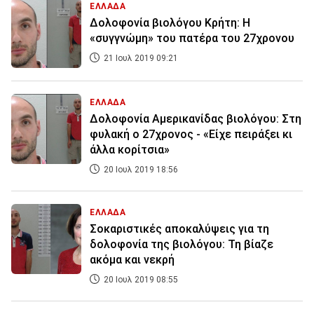
ΕΛΛΑΔΑ
Δολοφονία βιολόγου Κρήτη: Η
«συγγνώμη» του πατέρα του 27χρονου
21 Ιουλ 2019 09:21
ΕΛΛΑΔΑ
Δολοφονία Αμερικανίδας βιολόγου: Στη
φυλακή ο 27χρονος - «Είχε πειράξει κι
άλλα κορίτσια»
20 Ιουλ 2019 18:56
ΕΛΛΑΔΑ
Σοκαριστικές αποκαλύψεις για τη
δολοφονία της βιολόγου: Τη βίαζε
ακόμα και νεκρή
20 Ιουλ 2019 08:55