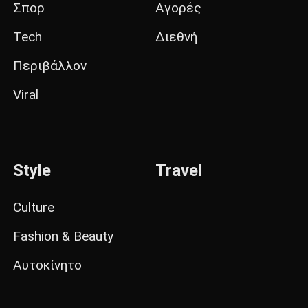
Σπορ
Αγορές
Tech
Διεθνή
Περιβάλλον
Viral
Style
Travel
Culture
Fashion & Beauty
Αυτοκίνητο