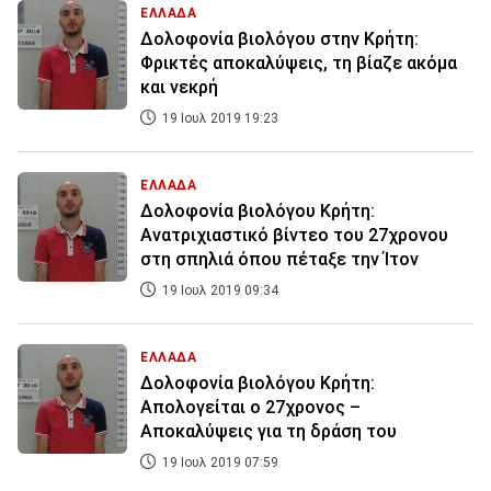
ΕΛΛΑΔΑ
Δολοφονία βιολόγου στην Κρήτη:
Φρικτές αποκαλύψεις, τη βίαζε ακόμα
και νεκρή
19 Ιουλ 2019 19:23
ΕΛΛΑΔΑ
Δολοφονία βιολόγου Κρήτη:
Ανατριχιαστικό βίντεο του 27χρονου
στη σπηλιά όπου πέταξε την Ίτον
19 Ιουλ 2019 09:34
ΕΛΛΑΔΑ
Δολοφονία βιολόγου Κρήτη:
Απολογείται ο 27χρονος –
Αποκαλύψεις για τη δράση του
19 Ιουλ 2019 07:59