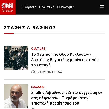
Ειδήσεις
Πολιτική
Οικονομία
ΣΤΑΘΗΣ ΛΙΒΑΘΙΝΟΣ
CULTURE
Το Θέατρο της Οδού Κυκλάδων -
Λευτέρης Βογιατζής μπαίνει στη νέα
του εποχή
07 Οκτ 2021 19:54
ΕΛΛΑΔΑ
Στάθης Λιβαθινός: «Ζητώ συγγνώμη αν
σας πλήγωσα» - Τι γράφει στην
επιστολή παραίτησής του