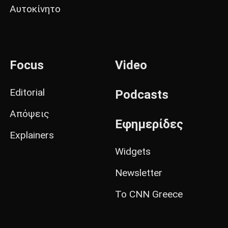
Αυτοκίνητο
Focus
Video
Editorial
Podcasts
Απόψεις
Εφημερίδες
Explainers
Widgets
Newsletter
Το CNN Greece