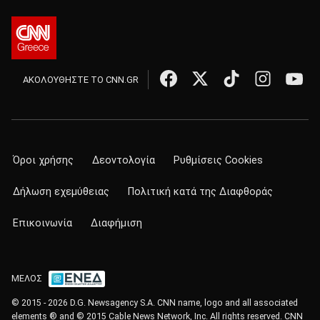
ΑΚΟΛΟΥΘΗΣΤΕ ΤΟ CNN.GR
Όροι χρήσης
Δεοντολογία
Ρυθμίσεις Cookies
Δήλωση εχεμύθειας
Πολιτική κατά της Διαφθοράς
Επικοινωνία
Διαφήμιση
ΜΕΛΟΣ
© 2015 - 2026 D.G. Newsagency S.A. CNN name, logo and all associated
elements ® and © 2015 Cable News Network, Inc. All rights reserved. CNN