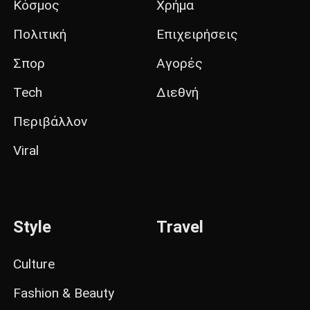
Κόσμος
Χρήμα
Πολιτική
Επιχειρήσεις
Σπορ
Αγορές
Tech
Διεθνή
Περιβάλλον
Viral
Style
Travel
Culture
Fashion & Beauty