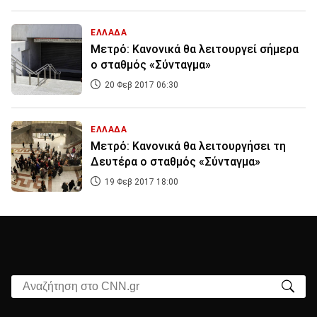
ΕΛΛΑΔΑ
Μετρό: Κανονικά θα λειτουργεί σήμερα
ο σταθμός «Σύνταγμα»
20 Φεβ 2017 06:30
ΕΛΛΑΔΑ
Μετρό: Κανονικά θα λειτουργήσει τη
Δευτέρα ο σταθμός «Σύνταγμα»
19 Φεβ 2017 18:00
Αναζήτηση στο CNN.gr