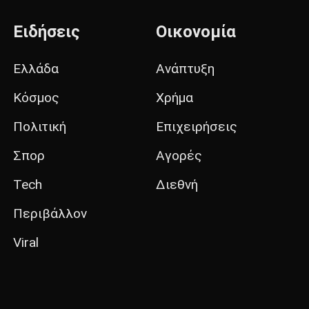
Ειδήσεις
Οικονομία
Ελλάδα
Ανάπτυξη
Κόσμος
Χρήμα
Πολιτική
Επιχειρήσεις
Σπορ
Αγορές
Tech
Διεθνή
Περιβάλλον
Viral