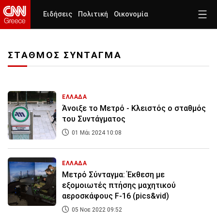
Ειδήσεις
Πολιτική
Οικονομία
ΣΤΑΘΜΟΣ ΣΥΝΤΑΓΜΑ
ΕΛΛΑΔΑ
Άνοιξε το Μετρό - Κλειστός ο σταθμός
του Συντάγματος
01 Μάι 2024 10:08
ΕΛΛΑΔΑ
Μετρό Σύνταγμα: Έκθεση με
εξομοιωτές πτήσης μαχητικού
αεροσκάφους F-16 (pics&vid)
05 Νοε 2022 09:52