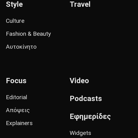
Style
Travel
Culture
Fashion & Beauty
Αυτοκίνητο
Focus
Video
Editorial
Podcasts
Απόψεις
Εφημερίδες
Explainers
Widgets