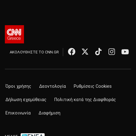
ΑΚΟΛΟΥΘΗΣΤΕ ΤΟ CNN.GR
Όροι χρήσης
Δεοντολογία
Ρυθμίσεις Cookies
Δήλωση εχεμύθειας
Πολιτική κατά της Διαφθοράς
Επικοινωνία
Διαφήμιση