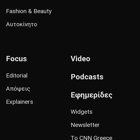
Fashion & Beauty
Αυτοκίνητο
Focus
Video
Editorial
Podcasts
Απόψεις
Εφημερίδες
Explainers
Widgets
Newsletter
Το CNN Greece