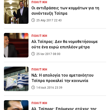
ΠΟΛΙΤΙΚΗ
Οι αντιδράσεις των κομμάτων για τη
συνέντευξη Τσίπρα
25 Απρ 2017 22:43
ΠΟΛΙΤΙΚΗ
Αλ.Τσίπρας: Δεν θα νομοθετήσουμε
ούτε ένα ευρώ επιπλέον μέτρα
25 Ιαν 2017 08:00
ΠΟΛΙΤΙΚΗ
ΝΔ: Η απολογία του αμετανόητου
Τσίπρα προκαλεί την κοινωνία
14 Ιουλ 2016 23:39
ΠΟΛΙΤΙΚΗ
Αλ. Τσίπρας: Επόμενος στόχος της