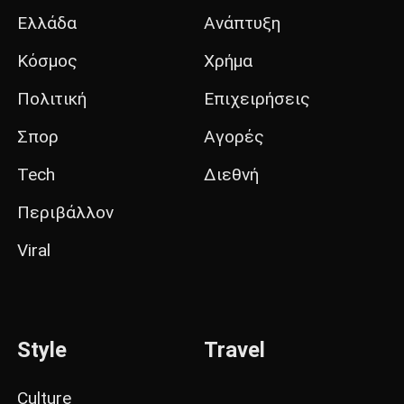
Ελλάδα
Ανάπτυξη
Κόσμος
Χρήμα
Πολιτική
Επιχειρήσεις
Σπορ
Αγορές
Tech
Διεθνή
Περιβάλλον
Viral
Style
Travel
Culture