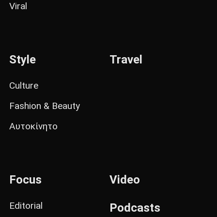
Viral
Style
Travel
Culture
Fashion & Beauty
Αυτοκίνητο
Focus
Video
Editorial
Podcasts