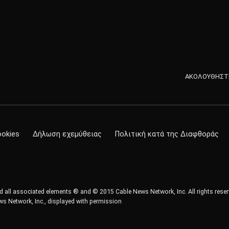
ΑΚΟΛΟΥΘΗΣΤΕ
ookies
Δήλωση εχεμύθειας
Πολιτική κατά της Διαφθοράς
all associated elements ® and © 2015 Cable News Network, Inc. All rights reser
s Network, Inc., displayed with permission