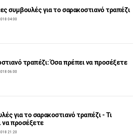
ες συμβουλές για το σαρακoστιανό τραπέζι
018 04:00
στιανό τραπέζι: Όσα πρέπει να προσέξετε
018 06:00
λές για το σαρακοστιανό τραπέζι - Τι
 να προσέξετε
018 21:20