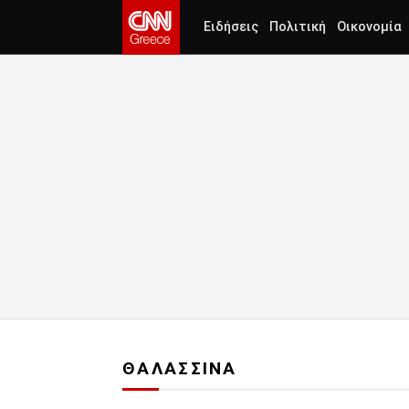
Ειδήσεις
Πολιτική
Οικονομία
ΘΑΛΑΣΣΙΝΑ