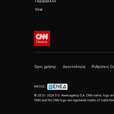
Περιβάλλον
Viral
Όροι χρήσης
Δεοντολογία
Ρυθμίσεις C
ΜΕΛΟΣ
© 2015 - 2026 D.G. Newsagency S.A. CNN name, logo and 
CNN and the CNN logo are registered marks of Cable New