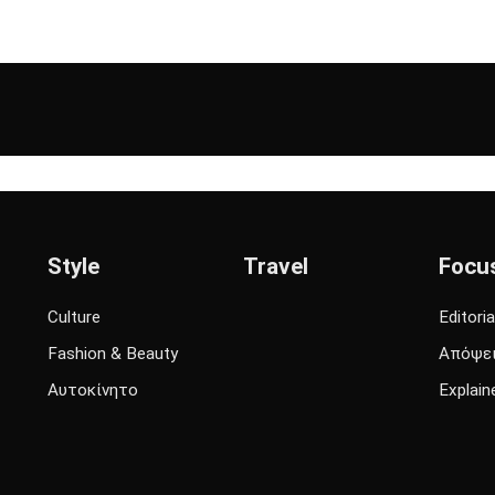
Style
Travel
Focu
Culture
Editoria
Fashion & Beauty
Απόψε
Αυτοκίνητο
Explain