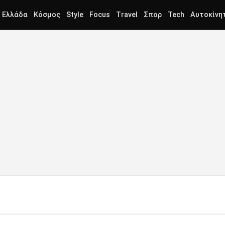
Ελλάδα
Κόσμος
Style
Focus
Travel
Σπορ
Tech
Αυτοκίνη