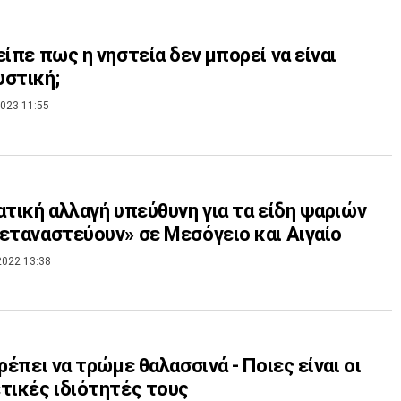
είπε πως η νηστεία δεν μπορεί να είναι
στική;
023 11:55
ατική αλλαγή υπεύθυνη για τα είδη ψαριών
εταναστεύουν» σε Μεσόγειο και Αιγαίο
2022 13:38
πρέπει να τρώμε θαλασσινά - Ποιες είναι οι
τικές ιδιότητές τους