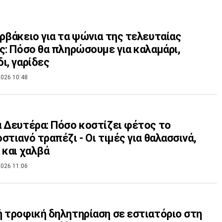
ρβάκειο για τα ψώνια της τελευταίας
ς: Πόσο θα πληρώσουμε για καλαμάρι,
ι, γαρίδες
026 10:48
 Δευτέρα: Πόσο κοστίζει φέτος το
στιανό τραπέζι - Οι τιμές για θαλασσινά,
 και χαλβά
026 11:06
 τροφική δηλητηρίαση σε εστιατόριο στη