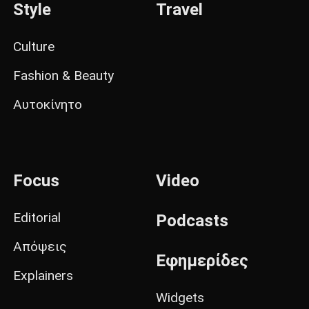
Style
Travel
Culture
Fashion & Beauty
Αυτοκίνητο
Focus
Video
Editorial
Podcasts
Απόψεις
Εφημερίδες
Explainers
Widgets