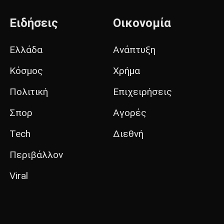
Ειδήσεις
Οικονομία
Ελλάδα
Ανάπτυξη
Κόσμος
Χρήμα
Πολιτική
Επιχειρήσεις
Σπορ
Αγορές
Tech
Διεθνή
Περιβάλλον
Viral