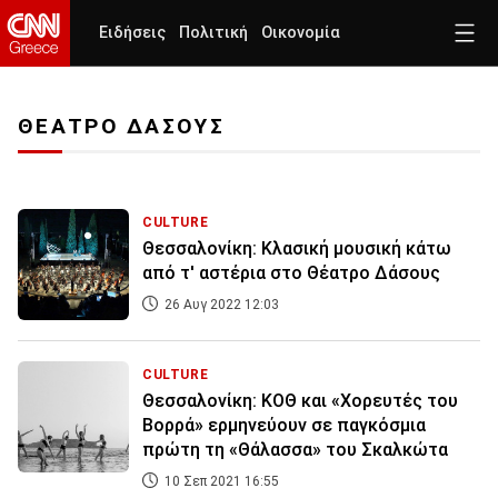
Ειδήσεις
Πολιτική
Οικονομία
ΘΕΑΤΡΟ ΔΑΣΟΥΣ
CULTURE
Θεσσαλονίκη: Κλασική μουσική κάτω
από τ' αστέρια στο Θέατρο Δάσους
26 Αυγ 2022 12:03
CULTURE
Θεσσαλονίκη: ΚΟΘ και «Χορευτές του
Βορρά» ερμηνεύουν σε παγκόσμια
πρώτη τη «Θάλασσα» του Σκαλκώτα
10 Σεπ 2021 16:55