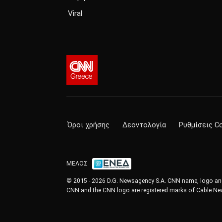
Viral
Όροι χρήσης
Δεοντολογία
Ρυθμίσεις C
ΜΕΛΟΣ
© 2015 - 2026 D.G. Newsagency S.A. CNN name, logo and 
CNN and the CNN logo are registered marks of Cable New