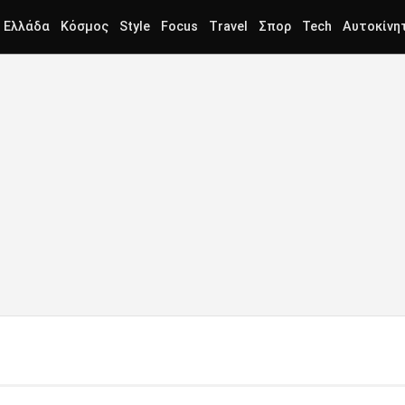
Ελλάδα
Κόσμος
Style
Focus
Travel
Σπορ
Tech
Αυτοκίνη