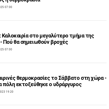
025 07:00
: Καλοκαιρία στο μεγαλύτερο τμήμα της
- Πού θα σημειωθούν βροχές
025 07:00
ιρινές θερμοκρασίες το Σάββατο στη χώρα -
α πόλη εκτοξεύθηκε ο υδράργυρος
023 19:20