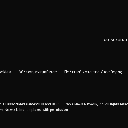
ΑΚΟΛΟΥΘΗΣΤΕ
ookies
Δήλωση εχεμύθειας
Πολιτική κατά της Διαφθοράς
all associated elements ® and © 2015 Cable News Network, Inc. All rights reser
s Network, Inc., displayed with permission