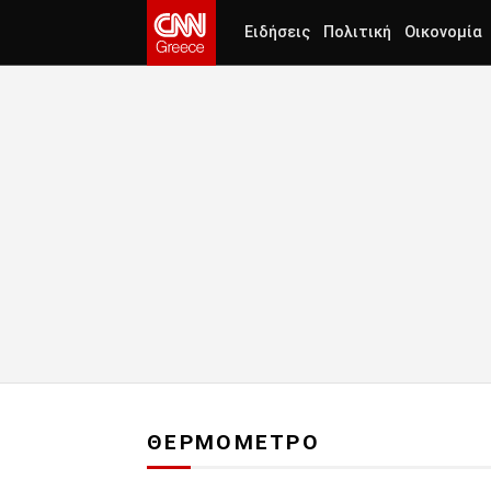
Ειδήσεις
Πολιτική
Οικονομία
ΘΕΡΜΟΜΕΤΡΟ