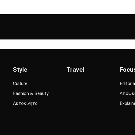
Style
Travel
Focu
Culture
Editoria
Fashion & Beauty
Απόψε
Αυτοκίνητο
Explain