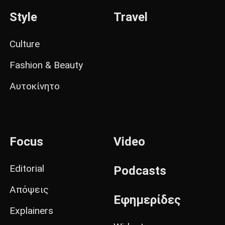
Style
Travel
Culture
Fashion & Beauty
Αυτοκίνητο
Focus
Video
Editorial
Podcasts
Απόψεις
Εφημερίδες
Explainers