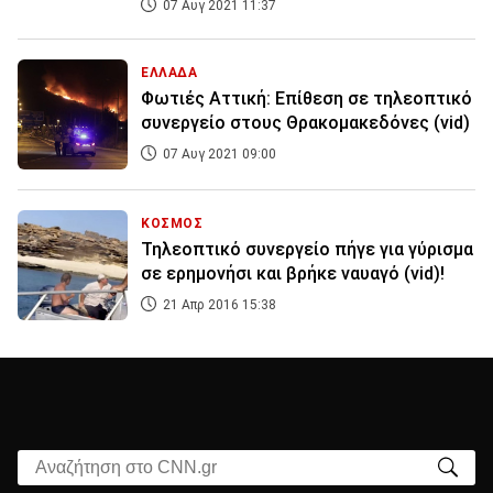
07 Αυγ 2021 11:37
ΕΛΛΑΔΑ
Φωτιές Αττική: Επίθεση σε τηλεοπτικό
συνεργείο στους Θρακομακεδόνες (vid)
07 Αυγ 2021 09:00
ΚΟΣΜΟΣ
Τηλεοπτικό συνεργείο πήγε για γύρισμα
σε ερημονήσι και βρήκε ναυαγό (vid)!
21 Απρ 2016 15:38
Αναζήτηση στο CNN.gr