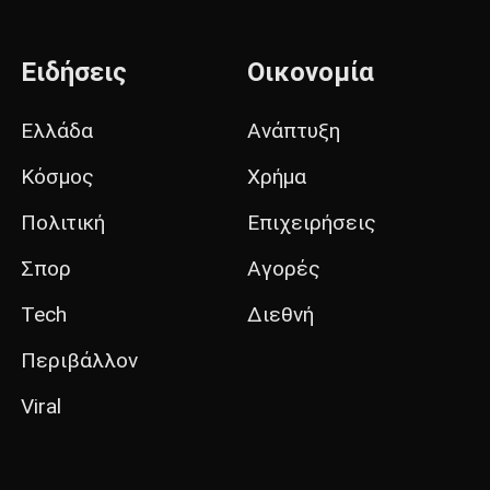
Ειδήσεις
Οικονομία
Ελλάδα
Ανάπτυξη
Κόσμος
Χρήμα
Πολιτική
Επιχειρήσεις
Σπορ
Αγορές
Tech
Διεθνή
Περιβάλλον
Viral