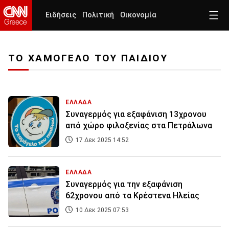
Ειδήσεις
Πολιτική
Οικονομία
ΤΟ ΧΑΜΟΓΕΛΟ ΤΟΥ ΠΑΙΔΙΟΥ
ΕΛΛΑΔΑ
Συναγερμός για εξαφάνιση 13χρονου
από χώρο φιλοξενίας στα Πετράλωνα
17 Δεκ 2025 14:52
ΕΛΛΑΔΑ
Συναγερμός για την εξαφάνιση
62χρονου από τα Κρέστενα Ηλείας
10 Δεκ 2025 07:53