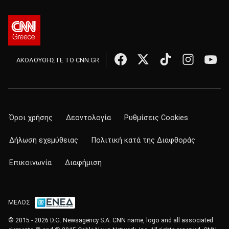
ΑΚΟΛΟΥΘΗΣΤΕ ΤΟ CNN.GR
Όροι χρήσης
Δεοντολογία
Ρυθμίσεις Cookies
Δήλωση εχεμύθειας
Πολιτική κατά της Διαφθοράς
Επικοινωνία
Διαφήμιση
ΜΕΛΟΣ
© 2015 - 2026 D.G. Newsagency S.A. CNN name, logo and all associated