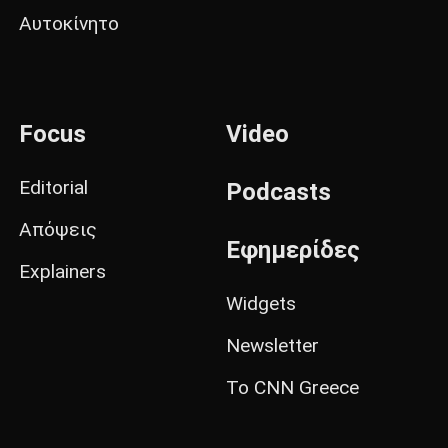
Αυτοκίνητο
Focus
Video
Editorial
Podcasts
Απόψεις
Εφημερίδες
Explainers
Widgets
Newsletter
Το CNN Greece