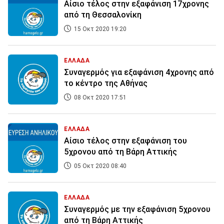
Αίσιο τέλος στην εξαφάνιση 17χρονης
από τη Θεσσαλονίκη
15 Οκτ 2020 19:20
ΕΛΛΑΔΑ
Συναγερμός για εξαφάνιση 4χρονης από
το κέντρο της Αθήνας
08 Οκτ 2020 17:51
ΕΛΛΑΔΑ
Αίσιο τέλος στην εξαφάνιση του
5χρονου από τη Βάρη Αττικής
05 Οκτ 2020 08:40
ΕΛΛΑΔΑ
Συναγερμός με την εξαφάνιση 5χρονου
από τη Βάρη Αττικής