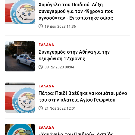
Χαμόγελο του Παιδιού: Λήξη
συναγερμού για τον 49χρονο που
αγνοούνταν - Εντοπίστηκε σώος
19 Δεκ 2023 11:36
ΕΛΛΑΔΑ
Συναγερμός στην Αθήνα για την
εξαφάνιση 12χρονης
08 Ιαν 2023 00:04
ΕΛΛΑΔΑ
Πάτρα: Παιδί βρέθηκε να κοιμάται μόνο
του στην πλατεία Αγίου Γεωργίου
21 Νοε 2022 12:01
ΕΛΛΑΔΑ
«Χαμόγελο του Παιδιού»: Ασπίδα