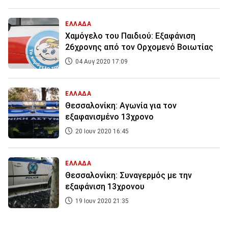
ΕΛΛΑΔΑ
Χαμόγελο του Παιδιού: Εξαφάνιση
26χρονης από τον Ορχομενό Βοιωτίας
04 Αυγ 2020 17:09
ΕΛΛΑΔΑ
Θεσσαλονίκη: Αγωνία για τον
εξαφανισμένο 13χρονο
20 Ιουν 2020 16:45
ΕΛΛΑΔΑ
Θεσσαλονίκη: Συναγερμός με την
εξαφάνιση 13χρονου
19 Ιουν 2020 21:35