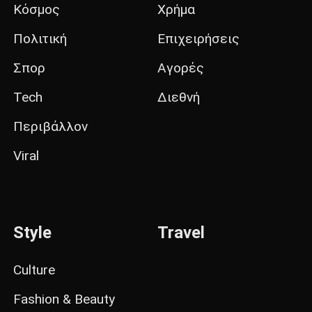
Κόσμος
Χρήμα
Πολιτική
Επιχειρήσεις
Σπορ
Αγορές
Tech
Διεθνή
Περιβάλλον
Viral
Style
Travel
Culture
Fashion & Beauty