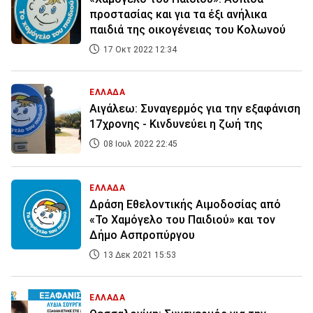
προστασίας και για τα έξι ανήλικα
παιδιά της οικογένειας του Κολωνού
17 Οκτ 2022 12:34
ΕΛΛΑΔΑ
Αιγάλεω: Συναγερμός για την εξαφάνιση
17χρονης - Κινδυνεύει η ζωή της
08 Ιουλ 2022 22:45
ΕΛΛΑΔΑ
Δράση Εθελοντικής Αιμοδοσίας από
«Το Χαμόγελο του Παιδιού» και τον
Δήμο Ασπροπύργου
13 Δεκ 2021 15:53
ΕΛΛΑΔΑ