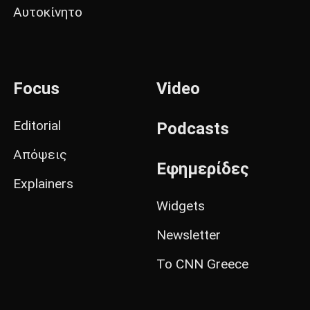
Αυτοκίνητο
Focus
Video
Editorial
Podcasts
Απόψεις
Εφημερίδες
Explainers
Widgets
Newsletter
Το CNN Greece