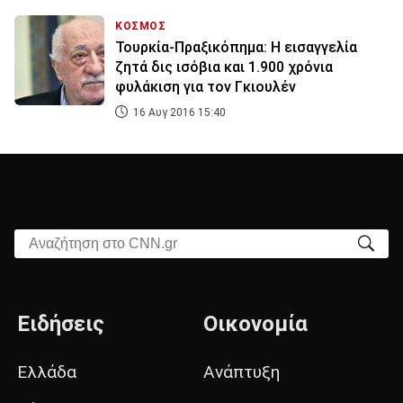
ΚΟΣΜΟΣ
Τουρκία-Πραξικόπημα: Η εισαγγελία
ζητά δις ισόβια και 1.900 χρόνια
φυλάκιση για τον Γκιουλέν
16 Αυγ 2016 15:40
Αναζήτηση στο CNN.gr
Ειδήσεις
Οικονομία
Ελλάδα
Ανάπτυξη