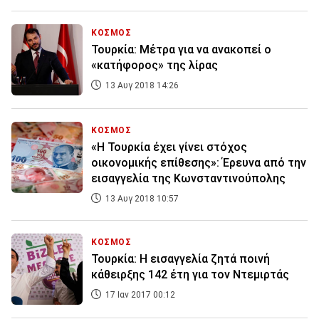
ΚΟΣΜΟΣ
Τουρκία: Μέτρα για να ανακοπεί ο
«κατήφορος» της λίρας
13 Αυγ 2018 14:26
ΚΟΣΜΟΣ
«Η Τουρκία έχει γίνει στόχος
οικονομικής επίθεσης»: Έρευνα από την
εισαγγελία της Κωνσταντινούπολης
13 Αυγ 2018 10:57
ΚΟΣΜΟΣ
Τουρκία: Η εισαγγελία ζητά ποινή
κάθειρξης 142 έτη για τον Ντεμιρτάς
17 Ιαν 2017 00:12