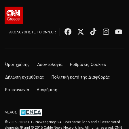
ΑΚΟΛΟΥΘΗΣΤΕ ΤΟ CNN.GR
Όροι χρήσης
Δεοντολογία
Ρυθμίσεις Cookies
Δήλωση εχεμύθειας
Πολιτική κατά της Διαφθοράς
Επικοινωνία
Διαφήμιση
ΜΕΛΟΣ
© 2015 - 2026 D.G. Newsagency S.A. CNN name, logo and all associated
elements ® and © 2015 Cable News Network, Inc. All rights reserved. CNN