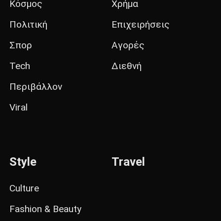
Κόσμος
Χρήμα
Πολιτική
Επιχειρήσεις
Σπορ
Αγορές
Tech
Διεθνή
Περιβάλλον
Viral
Style
Travel
Culture
Fashion & Beauty