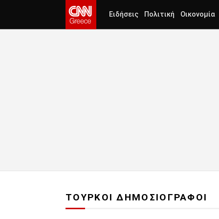
Ειδήσεις
Πολιτική
Οικονομία
ΤΟΥΡΚΟΙ ΔΗΜΟΣΙΟΓΡΑΦΟΙ