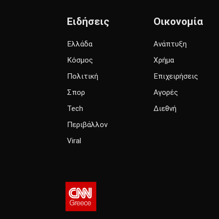
Ειδήσεις
Οικονομία
Ελλάδα
Ανάπτυξη
Κόσμος
Χρήμα
Πολιτική
Επιχειρήσεις
Σπορ
Αγορές
Tech
Διεθνή
Περιβάλλον
Viral