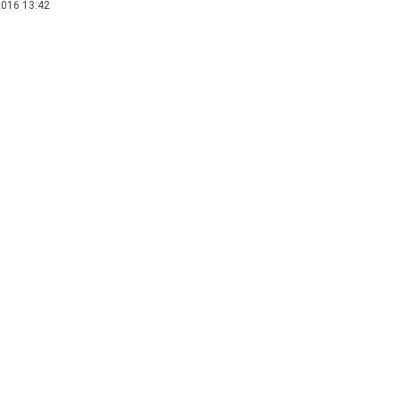
016 13:42