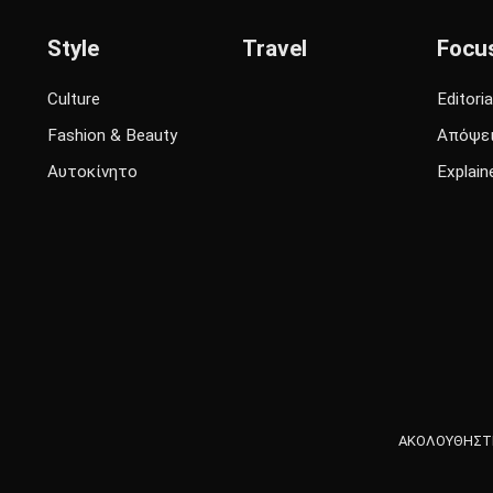
Style
Travel
Focu
Culture
Editoria
Fashion & Beauty
Απόψε
Αυτοκίνητο
Explain
ΑΚΟΛΟΥΘΗΣΤΕ