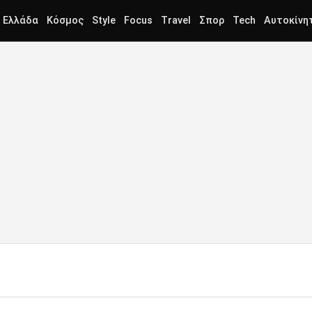
Ελλάδα
Κόσμος
Style
Focus
Travel
Σπορ
Tech
Αυτοκίνη