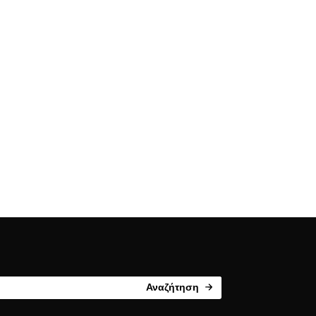
Αναζήτηση