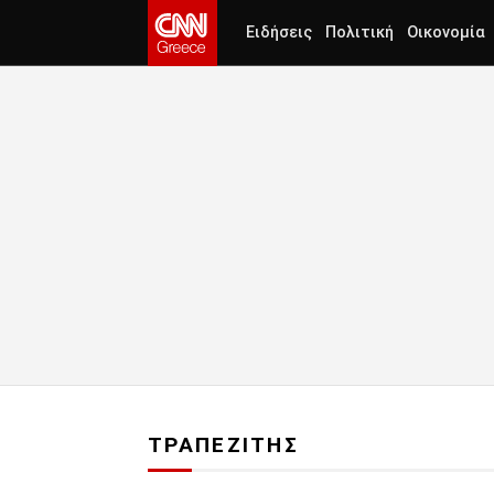
Ειδήσεις
Πολιτική
Οικονομία
ΤΡΑΠΕΖΙΤΗΣ