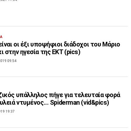
ΙΑ
είναι οι έξι υποψήφιοι διάδοχοι του Μάριο
ι στην ηγεσία της ΕΚΤ (pics)
019 09:54
ικός υπάλληλος πήγε για τελευταία φορά
υλειά ντυμένος... Spiderman (vid&pics)
019 19:37