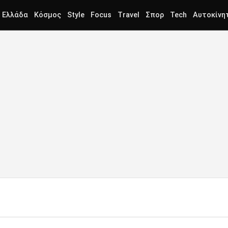
Ελλάδα
Κόσμος
Style
Focus
Travel
Σπορ
Tech
Αυτοκίνη