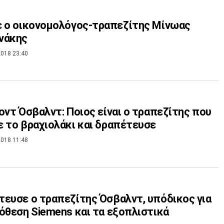
ίνωας
νάκης
018 23:40
οντ Όσβαλντ: Ποιος είναι ο τραπεζίτης που
 το βραχιολάκι και δραπέτευσε
018 11:48
ευσε ο τραπεζίτης Όσβαλντ, υπόδικος για
όθεση Siemens και τα εξοπλιστικά