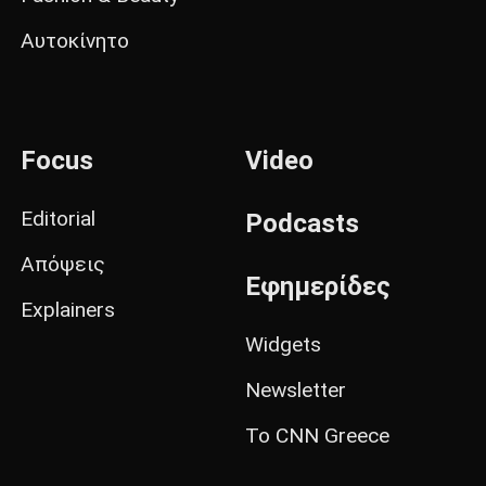
Αυτοκίνητο
Focus
Video
Editorial
Podcasts
Απόψεις
Εφημερίδες
Explainers
Widgets
Newsletter
Το CNN Greece