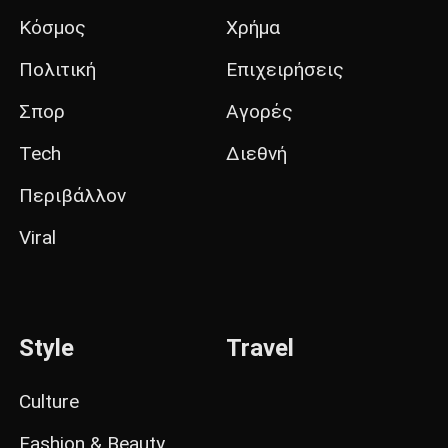
Κόσμος
Χρήμα
Πολιτική
Επιχειρήσεις
Σπορ
Αγορές
Tech
Διεθνή
Περιβάλλον
Viral
Style
Travel
Culture
Fashion & Beauty