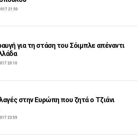
2017 21:50
αυγή για τη στάση του Σόιμπλε απέναντι
λλάδα
017 20:10
λλαγές στην Ευρώπη που ζητά ο Τζιάνι
017 23:59