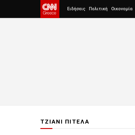
Ειδήσεις
Πολιτική
Οικονομία
ΤΖΙΑΝΙ ΠΙΤΕΛΑ