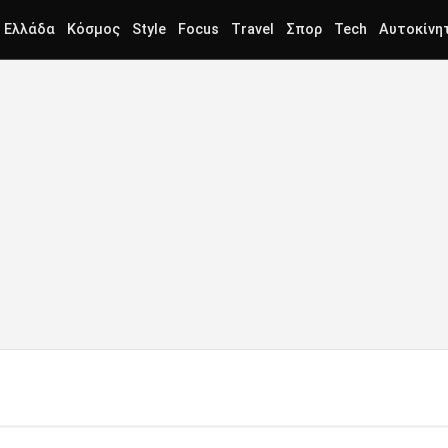
Ελλάδα
Κόσμος
Style
Focus
Travel
Σπορ
Tech
Αυτοκίνη