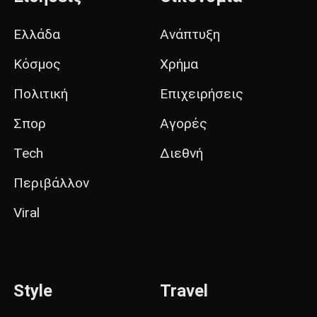
Ελλάδα
Ανάπτυξη
Κόσμος
Χρήμα
Πολιτική
Επιχειρήσεις
Σπορ
Αγορές
Tech
Διεθνή
Περιβάλλον
Viral
Style
Travel