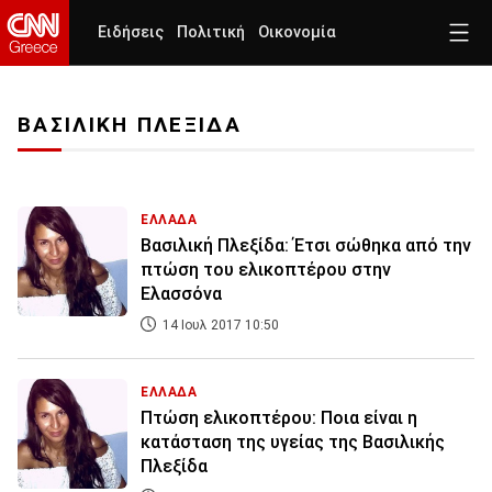
Ειδήσεις
Πολιτική
Οικονομία
ΒΑΣΙΛΙΚΗ ΠΛΕΞΙΔΑ
ΕΛΛΑΔΑ
Βασιλική Πλεξίδα: Έτσι σώθηκα από την
πτώση του ελικοπτέρου στην
Ελασσόνα
14 Ιουλ 2017 10:50
ΕΛΛΑΔΑ
Πτώση ελικοπτέρου: Ποια είναι η
κατάσταση της υγείας της Βασιλικής
Πλεξίδα