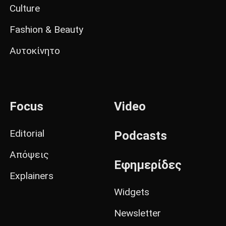
Culture
Fashion & Beauty
Αυτοκίνητο
Focus
Video
Editorial
Podcasts
Απόψεις
Εφημερίδες
Explainers
Widgets
Newsletter