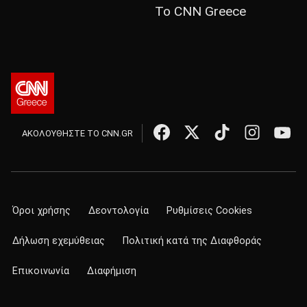
Το CNN Greece
ΑΚΟΛΟΥΘΗΣΤΕ ΤΟ CNN.GR
Όροι χρήσης
Δεοντολογία
Ρυθμίσεις Cookies
Δήλωση εχεμύθειας
Πολιτική κατά της Διαφθοράς
Επικοινωνία
Διαφήμιση