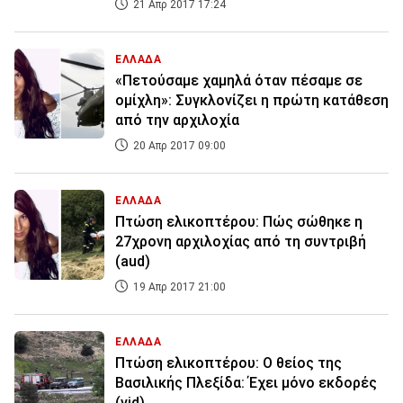
21 Απρ 2017 17:24
ΕΛΛΑΔΑ
«Πετούσαμε χαμηλά όταν πέσαμε σε
ομίχλη»: Συγκλονίζει η πρώτη κατάθεση
από την αρχιλοχία
20 Απρ 2017 09:00
ΕΛΛΑΔΑ
Πτώση ελικοπτέρου: Πώς σώθηκε η
27χρονη αρχιλοχίας από τη συντριβή
(aud)
19 Απρ 2017 21:00
ΕΛΛΑΔΑ
Πτώση ελικοπτέρου: Ο θείος της
Βασιλικής Πλεξίδα: Έχει μόνο εκδορές
(vid)