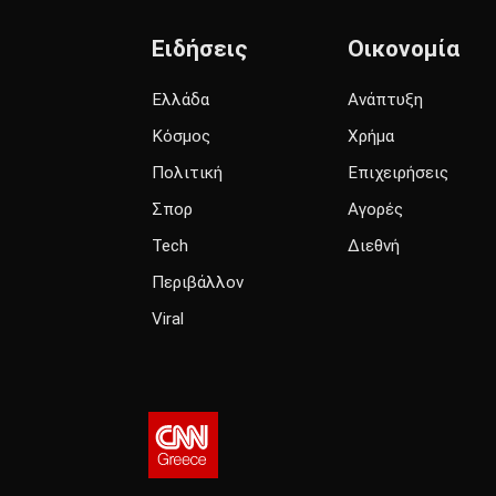
Ειδήσεις
Οικονομία
Ελλάδα
Ανάπτυξη
Κόσμος
Χρήμα
Πολιτική
Επιχειρήσεις
Σπορ
Αγορές
Tech
Διεθνή
Περιβάλλον
Viral