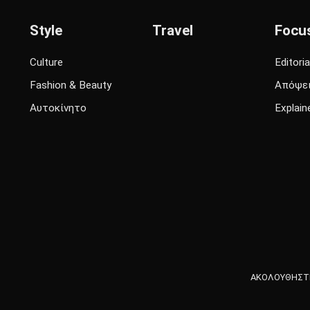
Style
Travel
Focu
Culture
Editoria
Fashion & Beauty
Απόψε
Αυτοκίνητο
Explain
ΑΚΟΛΟΥΘΗΣΤΕ