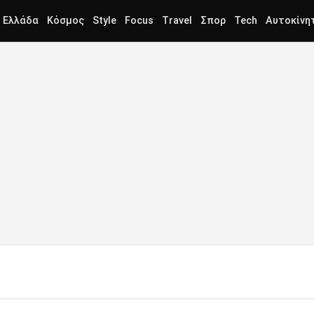
Ελλάδα
Κόσμος
Style
Focus
Travel
Σπορ
Tech
Αυτοκίνη