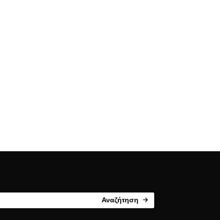
Αναζήτηση