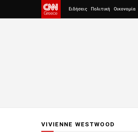
Ειδήσεις
Πολιτική
Οικονομία
VIVIENNE WESTWOOD