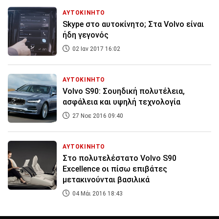
ΑΥΤΟΚΙΝΗΤΟ
Skype στο αυτοκίνητο; Στα Volvo είναι
ήδη γεγονός
02 Ιαν 2017 16:02
ΑΥΤΟΚΙΝΗΤΟ
Volvo S90: Σουηδική πολυτέλεια,
ασφάλεια και υψηλή τεχνολογία
27 Νοε 2016 09:40
ΑΥΤΟΚΙΝΗΤΟ
Στο πολυτελέστατο Volvo S90
Excellence οι πίσω επιβάτες
μετακινούνται βασιλικά
04 Μάι 2016 18:43