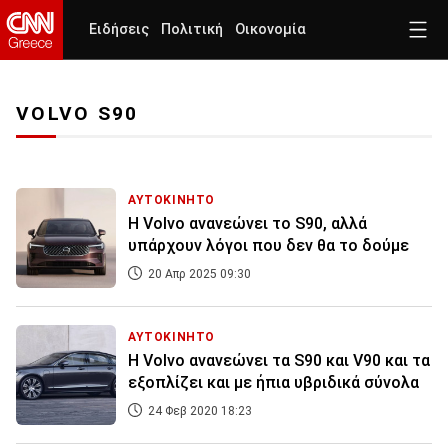
Ειδήσεις
Πολιτική
Οικονομία
VOLVO S90
ΑΥΤΟΚΙΝΗΤΟ
Η Volvo ανανεώνει το S90, αλλά
υπάρχουν λόγοι που δεν θα το δούμε
20 Απρ 2025 09:30
ΑΥΤΟΚΙΝΗΤΟ
Η Volvo ανανεώνει τα S90 και V90 και τα
εξοπλίζει και με ήπια υβριδικά σύνολα
24 Φεβ 2020 18:23