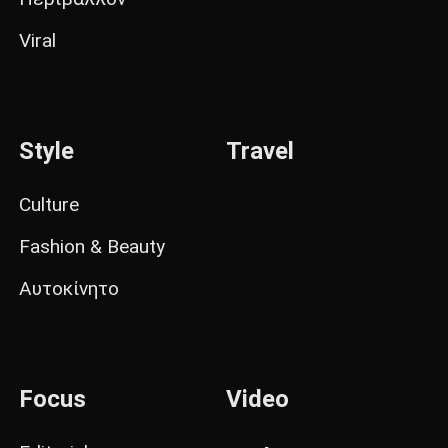
Viral
Style
Travel
Culture
Fashion & Beauty
Αυτοκίνητο
Focus
Video