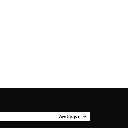
Αναζήτηση