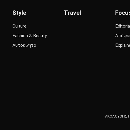
Style
Travel
Focu
Culture
Editoria
Fashion & Beauty
Απόψε
Αυτοκίνητο
Explain
ΑΚΟΛΟΥΘΗΣΤΕ