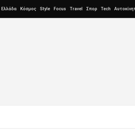
Ελλάδα
Κόσμος
Style
Focus
Travel
Σπορ
Tech
Αυτοκίνη