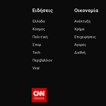
Ειδήσεις
Οικονομία
Ελλάδα
Ανάπτυξη
Κόσμος
Χρήμα
Πολιτική
Επιχειρήσεις
Σπορ
Αγορές
Tech
Διεθνή
Περιβάλλον
Viral