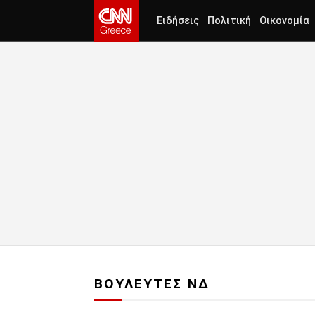
Ειδήσεις
Πολιτική
Οικονομία
ΒΟΥΛΕΥΤΕΣ ΝΔ