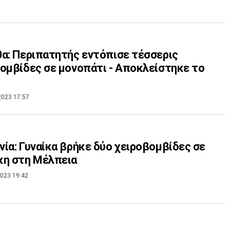
α: Περιπατητής εντόπισε τέσσερις
ομβίδες σε μονοπάτι - Αποκλείστηκε το
2023 17:57
ία: Γυναίκα βρήκε δύο χειροβομβίδες σε
κη στη Μέλπεια
023 19:42