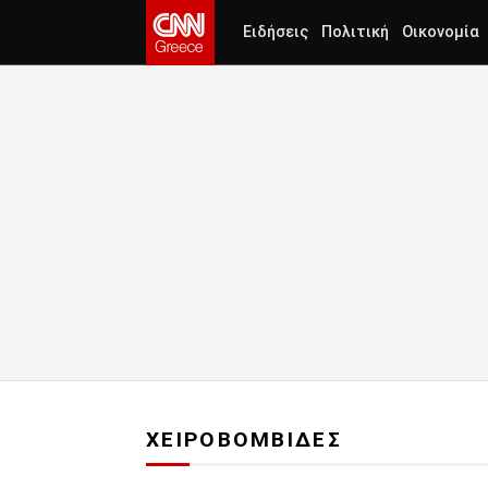
Ειδήσεις
Πολιτική
Οικονομία
ΧΕΙΡΟΒΟΜΒΙΔΕΣ