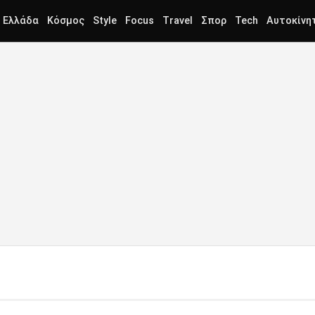
Ελλάδα
Κόσμος
Style
Focus
Travel
Σπορ
Tech
Αυτοκίνη