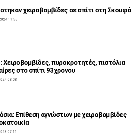
στηκαν χειροβομβίδες σε σπίτι στη Σκουφά
2024 11:55
: Χειροβομβίδες, πυροκροτητές, πιστόλια
αίρες στο σπίτι 93χρονου
024 08:08
όσια: Επίθεση αγνώστων με χειροβομβίδες
οκατοικία
023 07:11