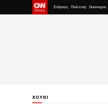
Ειδήσεις
Πολιτική
Οικονομία
ΧΟΥΘΙ