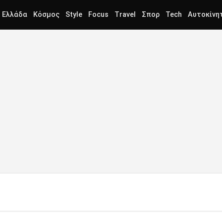
Ελλάδα
Κόσμος
Style
Focus
Travel
Σπορ
Tech
Αυτοκίνη