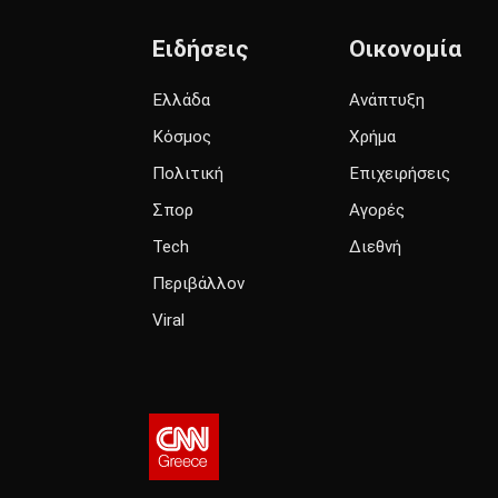
Ειδήσεις
Οικονομία
Ελλάδα
Ανάπτυξη
Κόσμος
Χρήμα
Πολιτική
Επιχειρήσεις
Σπορ
Αγορές
Tech
Διεθνή
Περιβάλλον
Viral