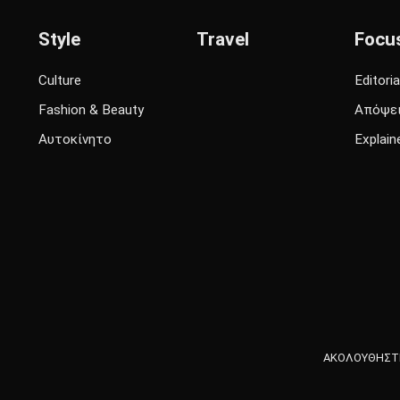
Style
Travel
Focu
Culture
Editoria
Fashion & Beauty
Απόψε
Αυτοκίνητο
Explain
ΑΚΟΛΟΥΘΗΣΤΕ