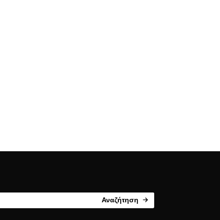
Αναζήτηση