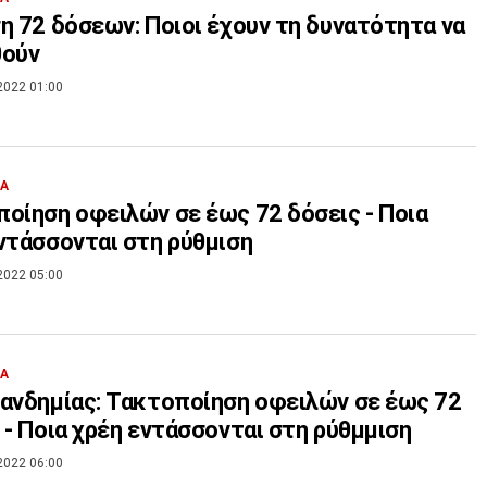
η 72 δόσεων: Ποιοι έχουν τη δυνατότητα να
θούν
2022 01:00
ΙΑ
οίηση οφειλών σε έως 72 δόσεις - Ποια
ντάσσονται στη ρύθμιση
2022 05:00
ΙΑ
ανδημίας: Τακτοποίηση οφειλών σε έως 72
 - Ποια χρέη εντάσσονται στη ρύθμμιση
2022 06:00