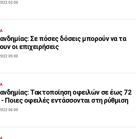
2022 02:00
ΙΑ
ανδημίας: Σε πόσες δόσεις μπορούν να τα
ουν οι επιχειρήσεις
2022 05:00
ΙΑ
ανδημίας: Τακτοποίηση οφειλών σε έως 72
 - Ποιες οφειλές εντάσσονται στη ρύθμιση
2022 06:00
ΙΑ