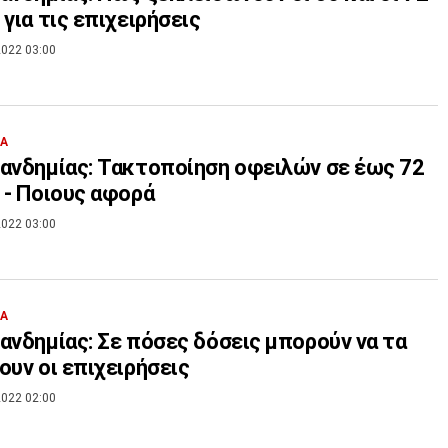
 για τις επιχειρήσεις
022 03:00
ΙΑ
ανδημίας: Τακτοποίηση οφειλών σε έως 72
 - Ποιους αφορά
022 03:00
ΙΑ
ανδημίας: Σε πόσες δόσεις μπορούν να τα
ουν οι επιχειρήσεις
022 02:00