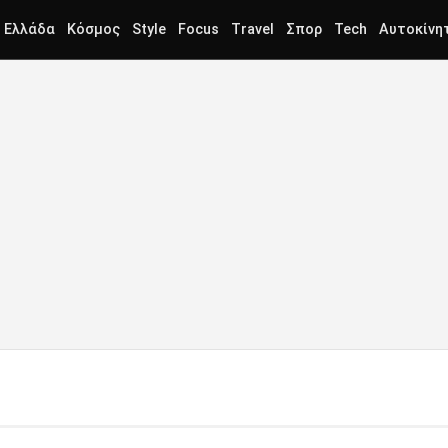
Ελλάδα
Κόσμος
Style
Focus
Travel
Σπορ
Tech
Αυτοκίνη