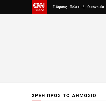
Ειδήσεις
Πολιτική
Οικονομία
ΧΡΕΗ ΠΡΟΣ ΤΟ ΔΗΜΟΣΙΟ