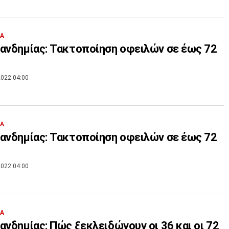
ΙΑ
ανδημίας: Τακτοποίηση οφειλών σε έως 72
022 04:00
ΙΑ
ανδημίας: Τακτοποίηση οφειλών σε έως 72
022 04:00
ΙΑ
ανδημίας: Πώς ξεκλειδώνουν οι 36 και οι 72