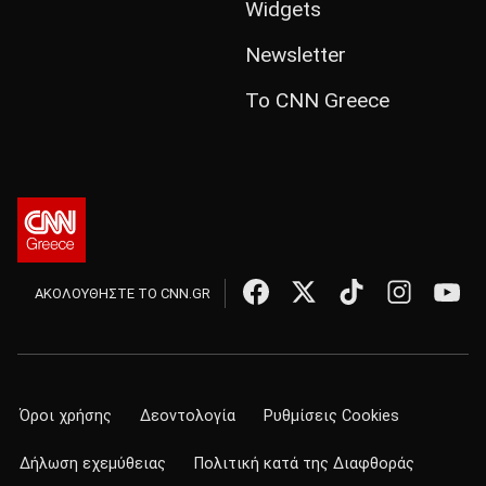
Widgets
Newsletter
Το CNN Greece
ΑΚΟΛΟΥΘΗΣΤΕ ΤΟ CNN.GR
Όροι χρήσης
Δεοντολογία
Ρυθμίσεις Cookies
Δήλωση εχεμύθειας
Πολιτική κατά της Διαφθοράς