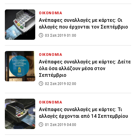
ΟΙΚΟΝΟΜΙΑ
Ανέπαφες συναλλαγές με κάρτες: Οι
αλλαγές που έρχονται τον Σεπτέμβριο
03 Σεπ 2019 01:00
ΟΙΚΟΝΟΜΙΑ
Ανέπαφες συναλλαγές με κάρτες: Δείτε
όλα όσα αλλάζουν μέσα στον
Σεπτέμβριο
02 Σεπ 2019 02:00
ΟΙΚΟΝΟΜΙΑ
Ανέπαφες συναλλαγές με κάρτες: Τι
αλλαγές έρχονται από 14 Σεπτεμβρίου
01 Σεπ 2019 04:00