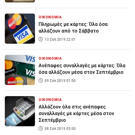
ΟΙΚΟΝΟΜΙΑ
Πληρωμές με κάρτες: Όλα όσα
αλλάζουν από το Σάββατο
13 Σεπ 2019 22:01
ΟΙΚΟΝΟΜΙΑ
Aνέπαφες συναλλαγές με κάρτες: Όλα
όσα αλλάζουν μέσα στον Σεπτέμβριο
09 Σεπ 2019 01:00
ΟΙΚΟΝΟΜΙΑ
Αλλάζουν όλα στις ανέπαφες
συναλλαγές με κάρτες μέσα στον
Σεπτέμβριο
08 Σεπ 2019 03:00