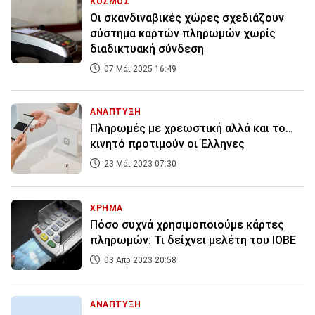
ΚΟΣΜΟΣ
Οι σκανδιναβικές χώρες σχεδιάζουν
σύστημα καρτών πληρωμών χωρίς
διαδικτυακή σύνδεση
07 Μάι 2025 16:49
ΑΝΑΠΤΥΞΗ
Πληρωμές με χρεωστική αλλά και το…
κινητό προτιμούν οι Έλληνες
23 Μάι 2023 07:30
ΧΡΗΜΑ
Πόσο συχνά χρησιμοποιούμε κάρτες
πληρωμών: Τι δείχνει μελέτη του ΙΟΒΕ
03 Απρ 2023 20:58
ΑΝΑΠΤΥΞΗ