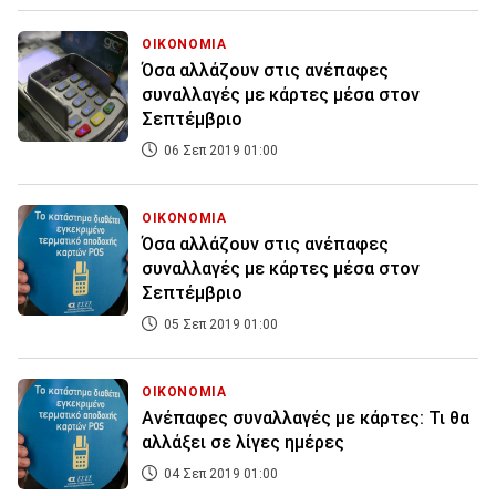
ΟΙΚΟΝΟΜΙΑ
Όσα αλλάζουν στις ανέπαφες
συναλλαγές με κάρτες μέσα στον
Σεπτέμβριο
06 Σεπ 2019 01:00
ΟΙΚΟΝΟΜΙΑ
Όσα αλλάζουν στις ανέπαφες
συναλλαγές με κάρτες μέσα στον
Σεπτέμβριο
05 Σεπ 2019 01:00
ΟΙΚΟΝΟΜΙΑ
Ανέπαφες συναλλαγές με κάρτες: Τι θα
αλλάξει σε λίγες ημέρες
04 Σεπ 2019 01:00