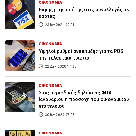
ΟΙΚΟΝΟΜΙΑ
Έκρηξη της απάτης στις συναλλαγές με
κάρτες
23 Ιαν 2021 09:21
ΟΙΚΟΝΟΜΙΑ
Υψηλοί ρυθμοί ανάπτυξης για τα POS
την τελευταία τριετία
22 Δεκ 2020 17:28
ΟΙΚΟΝΟΜΙΑ
Στις περιοδικές δηλώσεις ΦΠΑ
Ιανουαρίου η προσοχή του οικονομικού
επιτελείου
30 Ιαν 2020 07:23
ΟΙΚΟΝΟΜΙΑ