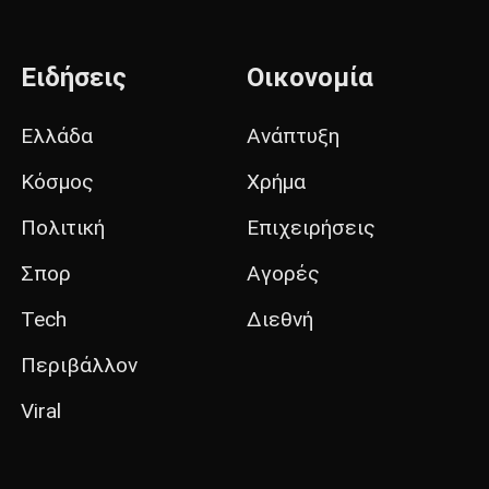
Ειδήσεις
Οικονομία
Ελλάδα
Ανάπτυξη
Κόσμος
Χρήμα
Πολιτική
Επιχειρήσεις
Σπορ
Αγορές
Tech
Διεθνή
Περιβάλλον
Viral