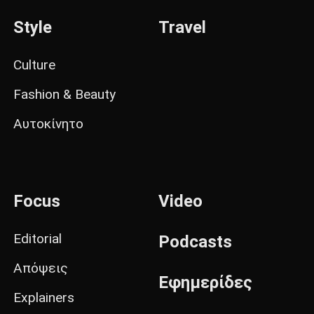
Style
Travel
Culture
Fashion & Beauty
Αυτοκίνητο
Focus
Video
Editorial
Podcasts
Απόψεις
Εφημερίδες
Explainers