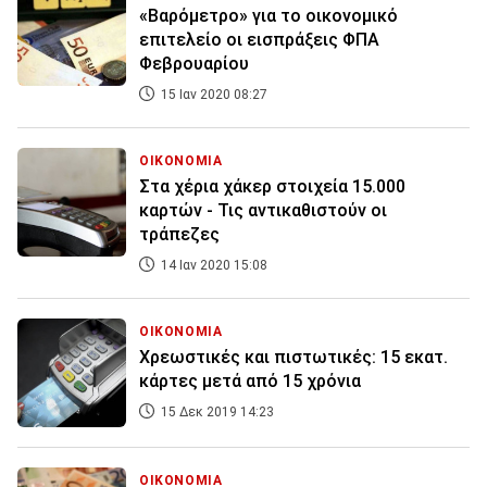
«Βαρόμετρο» για το οικονομικό
επιτελείο οι εισπράξεις ΦΠΑ
Φεβρουαρίου
15 Ιαν 2020 08:27
ΟΙΚΟΝΟΜΙΑ
Στα χέρια χάκερ στοιχεία 15.000
καρτών - Τις αντικαθιστούν οι
τράπεζες
14 Ιαν 2020 15:08
ΟΙΚΟΝΟΜΙΑ
Χρεωστικές και πιστωτικές: 15 εκατ.
κάρτες μετά από 15 χρόνια
15 Δεκ 2019 14:23
ΟΙΚΟΝΟΜΙΑ