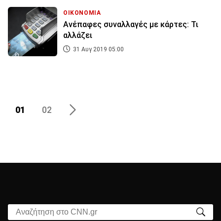
ΟΙΚΟΝΟΜΙΑ
Ανέπαφες συναλλαγές με κάρτες: Τι
αλλάζει
31 Αυγ 2019 05:00
01
02
Αναζήτηση στο CNN.gr