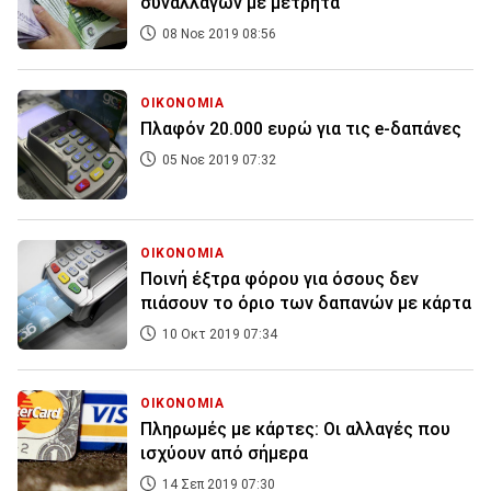
συναλλαγών με μετρητά
08 Νοε 2019 08:56
ΟΙΚΟΝΟΜΙΑ
Πλαφόν 20.000 ευρώ για τις e-δαπάνες
05 Νοε 2019 07:32
ΟΙΚΟΝΟΜΙΑ
Ποινή έξτρα φόρου για όσους δεν
πιάσουν το όριο των δαπανών με κάρτα
10 Οκτ 2019 07:34
ΟΙΚΟΝΟΜΙΑ
Πληρωμές με κάρτες: Οι αλλαγές που
ισχύουν από σήμερα
14 Σεπ 2019 07:30