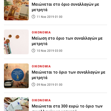
Μειώνεται στο όριο συναλλαγών με
μετρητά
11 Νοε 2019 01:00
ΟΙΚΟΝΟΜΙΑ
Μείωση στο όριο των συναλλαγών με
μετρητά
10 Νοε 2019 03:00
ΟΙΚΟΝΟΜΙΑ
Μειώνεται το όριο των συναλλαγών με
μετρητά
09 Νοε 2019 01:00
ΟΙΚΟΝΟΜΙΑ
Μειώνεται στα 300 ευρώ το όριο των