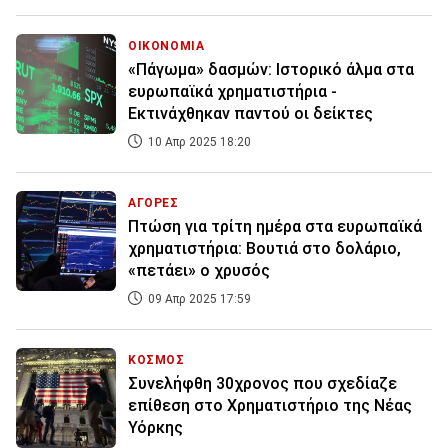
ΟΙΚΟΝΟΜΙΑ
«Πάγωμα» δασμών: Ιστορικό άλμα στα
ευρωπαϊκά χρηματιστήρια -
Εκτινάχθηκαν παντού οι δείκτες
10 Απρ 2025 18:20
ΑΓΟΡΕΣ
Πτώση για τρίτη ημέρα στα ευρωπαϊκά
χρηματιστήρια: Βουτιά στο δολάριο,
«πετάει» ο χρυσός
09 Απρ 2025 17:59
ΚΟΣΜΟΣ
Συνελήφθη 30χρονος που σχεδίαζε
επίθεση στο Χρηματιστήριο της Νέας
Υόρκης