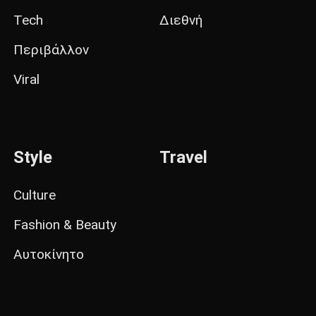
Tech
Διεθνή
Περιβάλλον
Viral
Style
Travel
Culture
Fashion & Beauty
Αυτοκίνητο