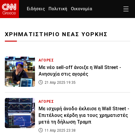
Ειδήσεις
Πολιτική
Οικονομία
ΧΡΗΜΑΤΙΣΤΗΡΙΟ ΝΕΑΣ ΥΟΡΚΗΣ
ΑΓΟΡΕΣ
Με νέο sell-off άνοιξε η Wall Street -
Ανησυχία στις αγορές
21 Απρ 2025 19:35
ΑΓΟΡΕΣ
Με ισχυρή άνοδο έκλεισε η Wall Street -
Επιτέλους κέρδη για τους χρηματιστές
μετά τη δήλωση Τραμπ
11 Απρ 2025 23:38