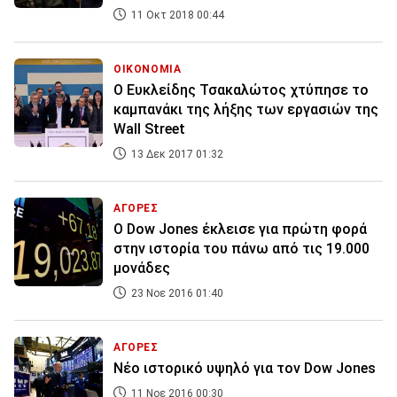
11 Οκτ 2018 00:44
ΟΙΚΟΝΟΜΙΑ
Ο Ευκλείδης Τσακαλώτος χτύπησε το
καμπανάκι της λήξης των εργασιών της
Wall Street
13 Δεκ 2017 01:32
ΑΓΟΡΕΣ
O Dow Jones έκλεισε για πρώτη φορά
στην ιστορία του πάνω από τις 19.000
μονάδες
23 Νοε 2016 01:40
ΑΓΟΡΕΣ
Νέο ιστορικό υψηλό για τον Dow Jones
11 Νοε 2016 00:30