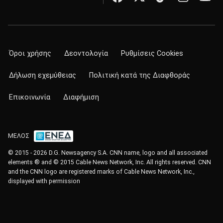
Όροι χρήσης
Δεοντολογία
Ρυθμίσεις Cookies
Δήλωση εχεμύθειας
Πολιτική κατά της Διαφθοράς
Επικοινωνία
Διαφήμιση
ΜΕΛΟΣ
© 2015 - 2026 D.G. Newsagency S.A. CNN name, logo and all associated
elements ® and © 2015 Cable News Network, Inc. All rights reserved. CNN
and the CNN logo are registered marks of Cable News Network, Inc.,
displayed with permission