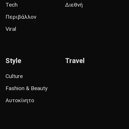
Tech
Διεθνή
Περιβάλλον
Viral
Style
Travel
Culture
Fashion & Beauty
Αυτοκίνητο