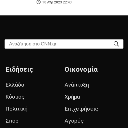
10 Απρ 2023 22:40
Αναζήτηση στο CNN.gr
Ειδήσεις
Οικονομία
Ελλάδα
Ανάπτυξη
Κόσμος
Χρήμα
Πολιτική
Επιχειρήσεις
Σπορ
Αγορές