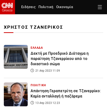
Ειδήσεις
Πολιτική
Οικονομία
ΧΡΗΣΤΟΣ ΤΖΑΝΕΡΙΚΟΣ
ΕΛΛΑΔΑ
Δεκτή με Προεδρικό Διάταγμα η
παραίτηση Τζανερρίκου από το
δικαστικό σώμα
21 Απρ 2023 11:09
ΠΟΛΙΤΙΚΗ
Απάντηση Γεραπετρίτη σε Τζανερρίκο:
Καμία ανταλλαγή ή παζάρεμα
13 Απρ 2023 12:23