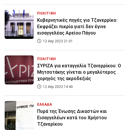
ΠΟΛΙΤΙΚΗ
Κυβερνητικές πηγές για Τζανερρίκο:
Εκφράζει πικρία γιατί δεν έγινε
εισαγγελέας Αρείου Πάγου
12 Απρ 2023 21:01
ΠΟΛΙΤΙΚΗ
ΣΥΡΙΖΑ για καταγγελία Τζανερρίκου: O
Μητσοτάκης γίνεται ο μεγαλύτερος
χορηγός της ακροδεξιάς
12 Απρ 2023 14:40
ΕΛΛΑΔΑ
Πυρά της Ένωσης Δικαστών και
Εισαγγελέων κατά του Χρήστου
Τζανερίκου