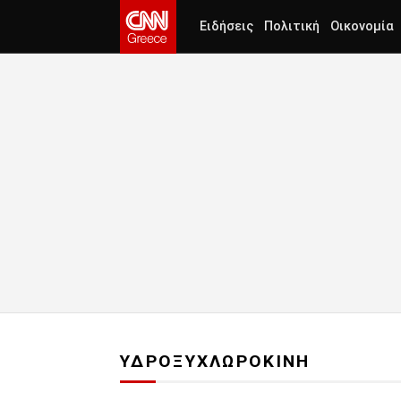
Ειδήσεις
Πολιτική
Οικονομία
ΥΔΡΟΞΥΧΛΩΡΟΚΙΝΗ