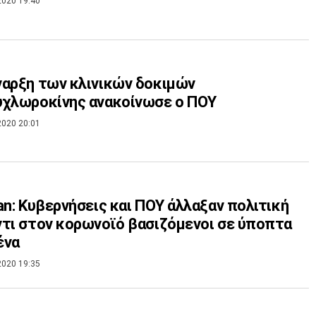
2020 19:40
αρξη των κλινικών δοκιμών
υχλωροκίνης ανακοίνωσε ο ΠΟΥ
2020 20:01
an: Κυβερνήσεις και ΠΟΥ άλλαξαν πολιτική
τι στον κορωνοϊό βασιζόμενοι σε ύποπτα
ένα
2020 19:35