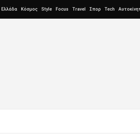
Ελλάδα
Κόσμος
Style
Focus
Travel
Σπορ
Tech
Αυτοκίνη