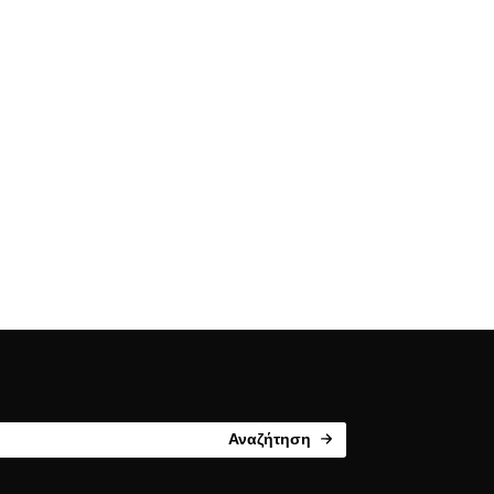
Αναζήτηση