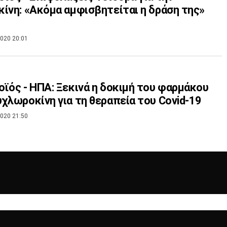
ίνη: «Ακόμα αμφισβητείται η δράση της»
020 20:01
ϊός - ΗΠΑ: Ξεκινά η δοκιμή του φαρμάκου
χλωροκίνη για τη θεραπεία του Covid-19
020 21:50