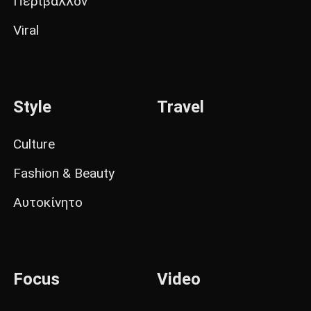
Περιβάλλον
Viral
Style
Travel
Culture
Fashion & Beauty
Αυτοκίνητο
Focus
Video