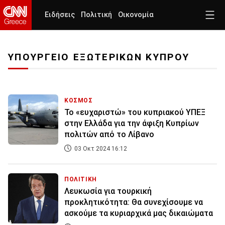
Ειδήσεις
Πολιτική
Οικονομία
ΥΠΟΥΡΓΕΙΟ ΕΞΩΤΕΡΙΚΩΝ ΚΥΠΡΟΥ
ΚΟΣΜΟΣ
Το «ευχαριστώ» του κυπριακού ΥΠΕΞ
στην Ελλάδα για την άφιξη Κυπρίων
πολιτών από το Λίβανο
03 Οκτ 2024 16:12
ΠΟΛΙΤΙΚΗ
Λευκωσία για τουρκική
προκλητικότητα: Θα συνεχίσουμε να
ασκούμε τα κυριαρχικά μας δικαιώματα