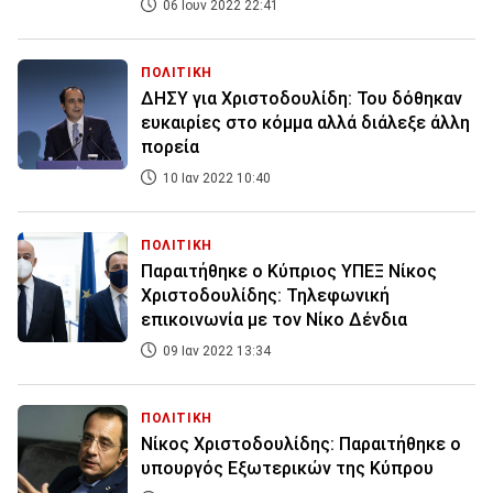
06 Ιουν 2022 22:41
ΠΟΛΙΤΙΚΗ
ΔΗΣΥ για Χριστοδουλίδη: Του δόθηκαν
ευκαιρίες στο κόμμα αλλά διάλεξε άλλη
πορεία
10 Ιαν 2022 10:40
ΠΟΛΙΤΙΚΗ
Παραιτήθηκε ο Κύπριος ΥΠΕΞ Νίκος
Χριστοδουλίδης: Τηλεφωνική
επικοινωνία με τον Νίκο Δένδια
09 Ιαν 2022 13:34
ΠΟΛΙΤΙΚΗ
Νίκος Χριστοδουλίδης: Παραιτήθηκε ο
υπουργός Εξωτερικών της Κύπρου