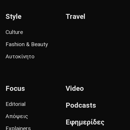
Style
Travel
Culture
Fashion & Beauty
Αυτοκίνητο
Focus
Video
Editorial
Podcasts
Απόψεις
Εφημερίδες
Explainers