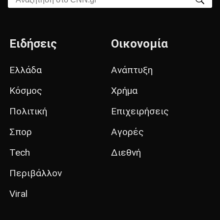
Ειδήσεις
Οικονομία
Ελλάδα
Ανάπτυξη
Κόσμος
Χρήμα
Πολιτική
Επιχειρήσεις
Σπορ
Αγορές
Tech
Διεθνή
Περιβάλλον
Viral